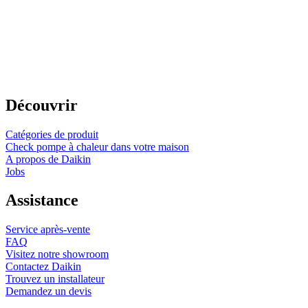
Découvrir
Catégories de produit
Check pompe à chaleur dans votre maison
A propos de Daikin
Jobs
Assistance
Service après-vente
FAQ
Visitez notre showroom
Contactez Daikin
Trouvez un installateur
Demandez un devis