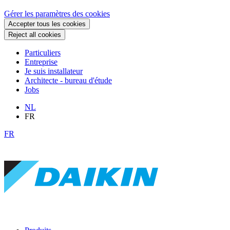
Gérer les paramètres des cookies
Accepter tous les cookies
Reject all cookies
Particuliers
Entreprise
Je suis installateur
Architecte - bureau d'étude
Jobs
NL
FR
FR