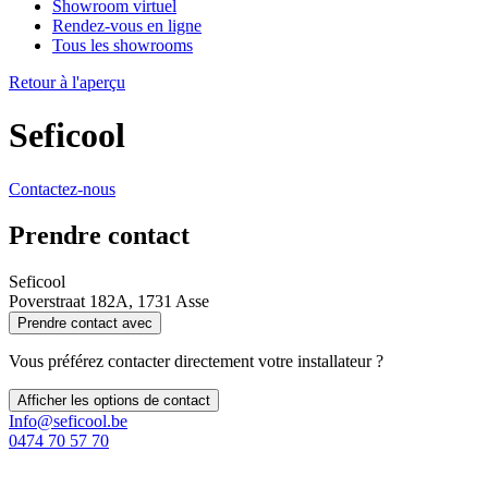
Showroom virtuel
Rendez-vous en ligne
Tous les showrooms
Retour à l'aperçu
Seficool
Contactez-nous
Prendre contact
Seficool
Poverstraat 182A, 1731 Asse
Prendre contact avec
Vous préférez contacter directement votre installateur ?
Afficher les options de contact
Info@seficool.be
0474 70 57 70