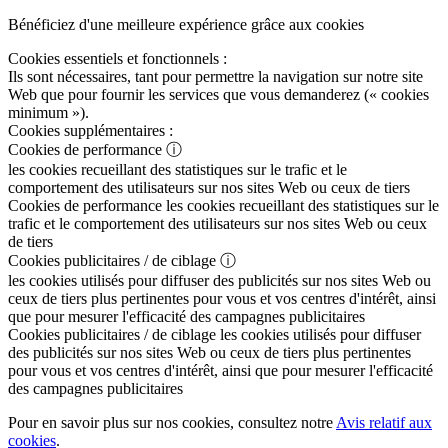
Bénéficiez d'une meilleure expérience grâce aux cookies
Cookies essentiels et fonctionnels :
Ils sont nécessaires, tant pour permettre la navigation sur notre site
Web que pour fournir les services que vous demanderez (« cookies
minimum »).
Cookies supplémentaires :
Cookies de performance
ⓘ
les cookies recueillant des statistiques sur le trafic et le
comportement des utilisateurs sur nos sites Web ou ceux de tiers
Cookies de performance
les cookies recueillant des statistiques sur le
trafic et le comportement des utilisateurs sur nos sites Web ou ceux
de tiers
Cookies publicitaires / de ciblage
ⓘ
les cookies utilisés pour diffuser des publicités sur nos sites Web ou
ceux de tiers plus pertinentes pour vous et vos centres d'intérêt, ainsi
que pour mesurer l'efficacité des campagnes publicitaires
Cookies publicitaires / de ciblage
les cookies utilisés pour diffuser
des publicités sur nos sites Web ou ceux de tiers plus pertinentes
pour vous et vos centres d'intérêt, ainsi que pour mesurer l'efficacité
des campagnes publicitaires
Pour en savoir plus sur nos cookies, consultez notre
Avis relatif aux
cookies
.