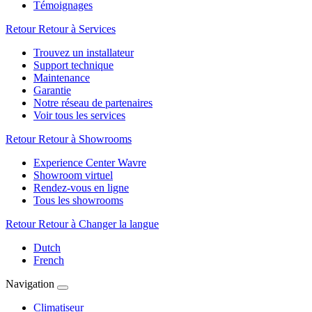
Témoignages
Retour
Retour à Services
Trouvez un installateur
Support technique
Maintenance
Garantie
Notre réseau de partenaires
Voir tous les services
Retour
Retour à Showrooms
Experience Center Wavre
Showroom virtuel
Rendez-vous en ligne
Tous les showrooms
Retour
Retour à Changer la langue
Dutch
French
Navigation
Climatiseur