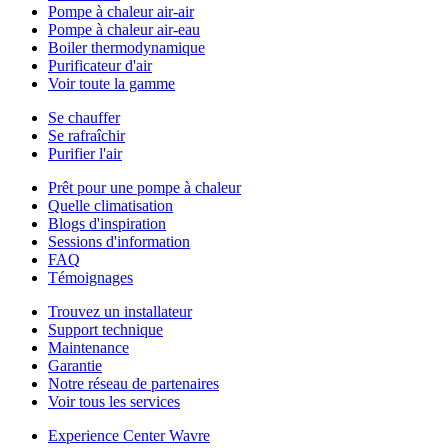
Pompe à chaleur air-air
Pompe à chaleur air-eau
Boiler thermodynamique
Purificateur d'air
Voir toute la gamme
Se chauffer
Se rafraîchir
Purifier l'air
Prêt pour une pompe à chaleur
Quelle climatisation
Blogs d'inspiration
Sessions d'information
FAQ
Témoignages
Trouvez un installateur
Support technique
Maintenance
Garantie
Notre réseau de partenaires
Voir tous les services
Experience Center Wavre