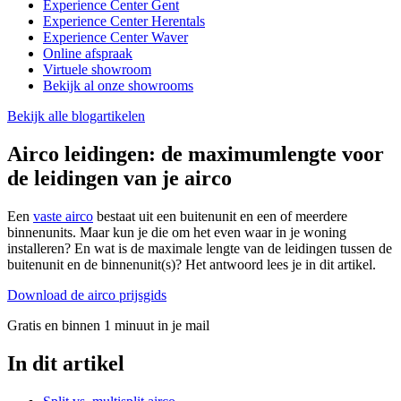
Experience Center Gent
Experience Center Herentals
Experience Center Waver
Online afspraak
Virtuele showroom
Bekijk al onze showrooms
Bekijk alle blogartikelen
Airco leidingen: de maximumlengte voor
de leidingen van je airco
Een
vaste airco
bestaat uit een buitenunit en een of meerdere
binnenunits. Maar kun je die om het even waar in je woning
installeren? En wat is de maximale lengte van de leidingen tussen de
buitenunit en de binnenunit(s)? Het antwoord lees je in dit artikel.
Download de airco prijsgids
Gratis en binnen 1 minuut in je mail
In dit artikel