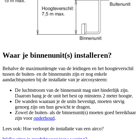
Waar je binnenunit(s) installeren?
Behalve de maximumlengte van de leidingen en het hoogteverschil
tussen de buiten- en de binnenunits zijn er nog enkele
aandachtspunten bij de installatie van je aircosysteem:
De luchtstroom van de binnenunit mag niet hinderlijk zijn.
Daarom hang je de unit het best op minstens 2 meter hoogte.
De wanden waaraan je de units bevestigt, moeten stevig
genoeg zijn om hun gewicht te dragen.
Zowel de buiten- als de binnenunit(s) moeten goed bereikbaar
zijn voor
onderhoud
.
Lees ook: Hoe verloopt de installatie van een airco?