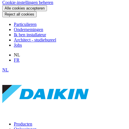
Cookie-instellingen beheren
Alle cookies accepteren
Reject all cookies
Particulieren
Ondernemingen
Ik ben installateur
Architect - studiebureel
Jobs
NL
FR
NL
Producten