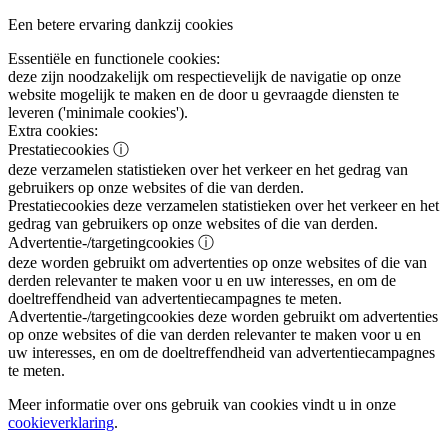
Een betere ervaring dankzij cookies
Essentiële en functionele cookies:
deze zijn noodzakelijk om respectievelijk de navigatie op onze
website mogelijk te maken en de door u gevraagde diensten te
leveren ('minimale cookies').
Extra cookies:
Prestatiecookies
ⓘ
deze verzamelen statistieken over het verkeer en het gedrag van
gebruikers op onze websites of die van derden.
Prestatiecookies
deze verzamelen statistieken over het verkeer en het
gedrag van gebruikers op onze websites of die van derden.
Advertentie-/targetingcookies
ⓘ
deze worden gebruikt om advertenties op onze websites of die van
derden relevanter te maken voor u en uw interesses, en om de
doeltreffendheid van advertentiecampagnes te meten.
Advertentie-/targetingcookies
deze worden gebruikt om advertenties
op onze websites of die van derden relevanter te maken voor u en
uw interesses, en om de doeltreffendheid van advertentiecampagnes
te meten.
Meer informatie over ons gebruik van cookies vindt u in onze
cookieverklaring
.