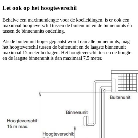
Let ook op het hoogteverschil
Behalve een maximumlengte voor de koelleidingen, is er ook een
maximaal hoogteverschil tussen de buitenunit en de binnenunits én
tussen de binnenunits onderling.
Als de buitenunit hoger geplaatst wordt dan alle binnenunits, mag
het hoogteverschil tussen de buitenunit en de laagste binnenunit
maximaal 15 meter bedragen. Het hoogteverschil tussen de hoogte
en de laagste binnenunit is dan maximaal 7,5 meter.