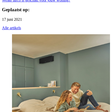
Welke airco is geschikt voor jouw woning?
Geplaatst op:
17 juni 2021
Alle artikels