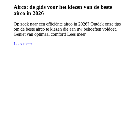
Airco: de gids voor het kiezen van de beste
airco in 2026
Op zoek naar een efficiënte airco in 2026? Ontdek onze tips
om de beste airco te kiezen die aan uw behoeften voldoet.
Geniet van optimaal comfort! Lees meer
Lees meer