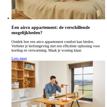
Een airco appartement: de verschillende
mogelijkheden?
Ontdek hoe een airco appartement comfort kan bieden.
Verbeter je leefomgeving met een efficiënte oplossing voor
koeling en verwarming. Maak je woning klaar.
Lees meer