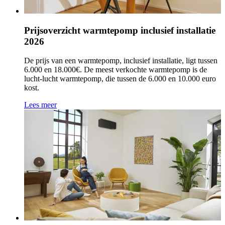
Prijsoverzicht warmtepomp inclusief installatie
2026
De prijs van een warmtepomp, inclusief installatie, ligt tussen
6.000 en 18.000€. De meest verkochte warmtepomp is de
lucht-lucht warmtepomp, die tussen de 6.000 en 10.000 euro
kost.
Lees meer