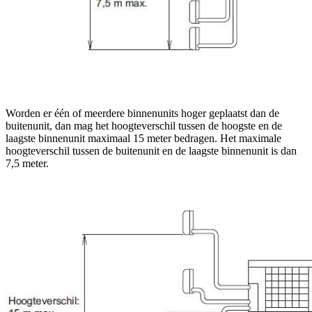
Worden er één of meerdere binnenunits hoger geplaatst dan de
buitenunit, dan mag het hoogteverschil tussen de hoogste en de
laagste binnenunit maximaal 15 meter bedragen. Het maximale
hoogteverschil tussen de buitenunit en de laagste binnenunit is dan
7,5 meter.