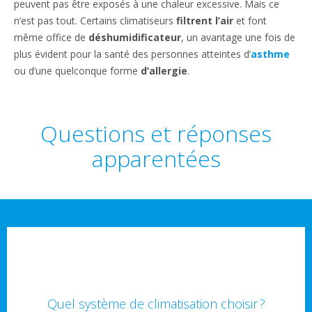
peuvent pas être exposés à une chaleur excessive. Mais ce
n’est pas tout. Certains climatiseurs
filtrent l’air
et font
même office de
déshumidificateur
, un avantage une fois de
plus évident pour la santé des personnes atteintes d’
asthme
ou d’une quelconque forme
d’allergie
.
Questions et réponses
apparentées
Quel système de climatisation choisir ?