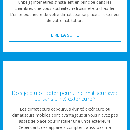
unité(s) intérieures s’installent en principe dans les
chambres que vous souhaitez refroidir et/ou chauffer.
L’unité extérieure de votre climatiseur se place à l’extérieur
de votre habitation.
LIRE LA SUITE
Dois-je plutôt opter pour un climatiseur avec
ou sans unité extérieure ?
Les climatiseurs dépourvus d’unité extérieure ou
climatiseurs mobiles sont avantageux si vous n’avez pas
assez de place pour installer une unité extérieure.
Cependant, ces appareils comptent aussi pas mal