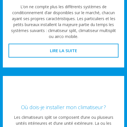
L’on ne compte plus les différents systèmes de
conditionnement d’air disponibles sur le marché, chacun
ayant ses propres caractéristiques. Les particuliers et les
petits bureaux installent la majeure partie du temps les
systèmes suivants : climatiseur split, climatiseur multisplit
ou airco mobile.
LIRE LA SUITE
Où dois-je installer mon climatiseur ?
Les climatiseurs split se composent d’une ou plusieurs
unités intérieures et d’une unité extérieure. La ou les