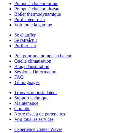
Pompe à chaleur air-air
Pompe à chaleur air-eau
Boiler thermodynamique
Purificateur d'air
Voir toute la gamme
Se chauffer
Se rafraîchir
Purifier l'air
Prêt pour une pompe à chaleur
Quelle climatisation
Blogs d'inspiration
Sessions d'information
FAQ
Témoignages
Trouvez un installateur
Support technique
Maintenance
Garantie
Notre réseau de partenaires
Voir tous les services
Experience Center Wavre