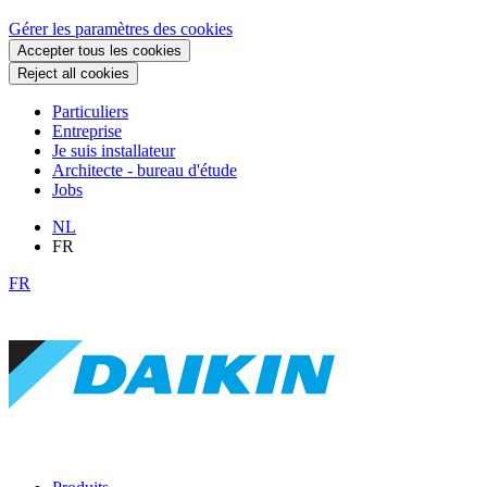
Gérer les paramètres des cookies
Accepter tous les cookies
Reject all cookies
Particuliers
Entreprise
Je suis installateur
Architecte - bureau d'étude
Jobs
NL
FR
FR