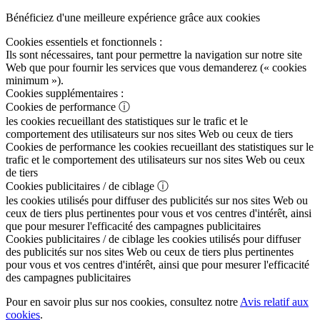
Bénéficiez d'une meilleure expérience grâce aux cookies
Cookies essentiels et fonctionnels :
Ils sont nécessaires, tant pour permettre la navigation sur notre site
Web que pour fournir les services que vous demanderez (« cookies
minimum »).
Cookies supplémentaires :
Cookies de performance
ⓘ
les cookies recueillant des statistiques sur le trafic et le
comportement des utilisateurs sur nos sites Web ou ceux de tiers
Cookies de performance
les cookies recueillant des statistiques sur le
trafic et le comportement des utilisateurs sur nos sites Web ou ceux
de tiers
Cookies publicitaires / de ciblage
ⓘ
les cookies utilisés pour diffuser des publicités sur nos sites Web ou
ceux de tiers plus pertinentes pour vous et vos centres d'intérêt, ainsi
que pour mesurer l'efficacité des campagnes publicitaires
Cookies publicitaires / de ciblage
les cookies utilisés pour diffuser
des publicités sur nos sites Web ou ceux de tiers plus pertinentes
pour vous et vos centres d'intérêt, ainsi que pour mesurer l'efficacité
des campagnes publicitaires
Pour en savoir plus sur nos cookies, consultez notre
Avis relatif aux
cookies
.