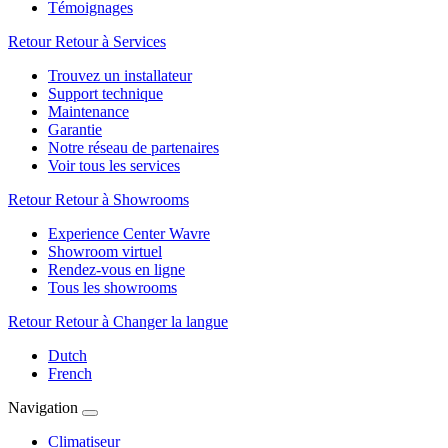
Témoignages
Retour
Retour à Services
Trouvez un installateur
Support technique
Maintenance
Garantie
Notre réseau de partenaires
Voir tous les services
Retour
Retour à Showrooms
Experience Center Wavre
Showroom virtuel
Rendez-vous en ligne
Tous les showrooms
Retour
Retour à Changer la langue
Dutch
French
Navigation
Climatiseur