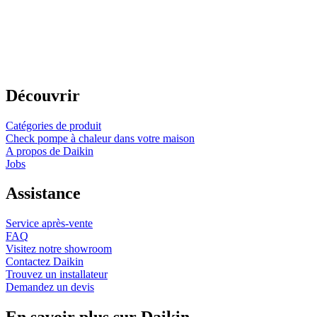
Découvrir
Catégories de produit
Check pompe à chaleur dans votre maison
A propos de Daikin
Jobs
Assistance
Service après-vente
FAQ
Visitez notre showroom
Contactez Daikin
Trouvez un installateur
Demandez un devis