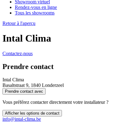
Showroom virtuel
Rendez-vous en ligne
Tous les showrooms
Retour à l'aperçu
Intal Clima
Contactez-nous
Prendre contact
Intal Clima
Basaltstraat 9, 1840 Londerzeel
Prendre contact avec
Vous préférez contacter directement votre installateur ?
Afficher les options de contact
info@intal-clima.be