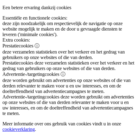
Een betere ervaring dankzij cookies
Essentiële en functionele cookies:
deze zijn noodzakelijk om respectievelijk de navigatie op onze
website mogelijk te maken en de door u gevraagde diensten te
leveren ('minimale cookies').
Extra cookies:
Prestatiecookies
ⓘ
deze verzamelen statistieken over het verkeer en het gedrag van
gebruikers op onze websites of die van derden.
Prestatiecookies
deze verzamelen statistieken over het verkeer en het
gedrag van gebruikers op onze websites of die van derden.
Advertentie-/targetingcookies
ⓘ
deze worden gebruikt om advertenties op onze websites of die van
derden relevanter te maken voor u en uw interesses, en om de
doeltreffendheid van advertentiecampagnes te meten.
Advertentie-/targetingcookies
deze worden gebruikt om advertenties
op onze websites of die van derden relevanter te maken voor u en
uw interesses, en om de doeltreffendheid van advertentiecampagnes
te meten.
Meer informatie over ons gebruik van cookies vindt u in onze
cookieverklaring
.