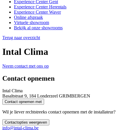
Experience Center Gent
Experience Center Herentals
Experience Center Waver
Online afspraak
Virtuele showroom
Bekijk al onze showrooms
Terug naar overzicht
Intal Clima
Neem contact met ons op
Contact opnemen
Intal Clima
Basaltstraat 9, 184 Londerzeel GRIMBERGEN
Contact opnemen met
Wil je liever rechtstreeks contact opnemen met de installateur?
Contactopties weergeven
info@intal-clima.be