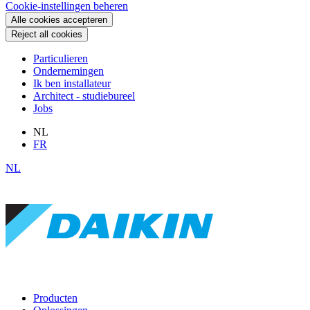
Cookie-instellingen beheren
Alle cookies accepteren
Reject all cookies
Particulieren
Ondernemingen
Ik ben installateur
Architect - studiebureel
Jobs
NL
FR
NL
Producten