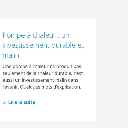
Pompe à chaleur : un
investissement durable et
malin
Une pompe à chaleur ne produit pas
seulement de la chaleur durable, c’est
aussi un investissement malin dans
l’avenir. Quelques mots d’explication.
Lire la suite