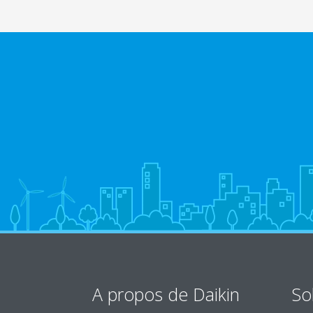
A propos de Daikin
So