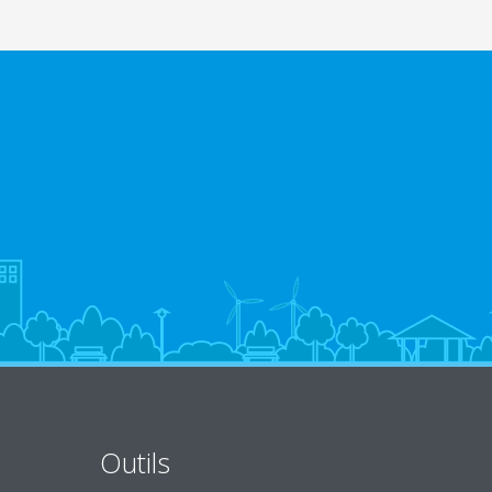
Outils