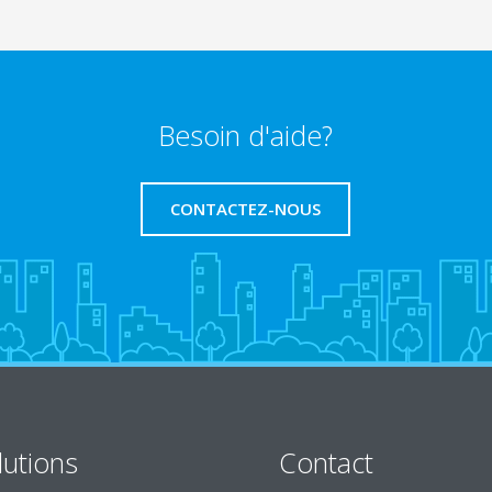
Besoin d'aide?
CONTACTEZ-NOUS
lutions
Contact