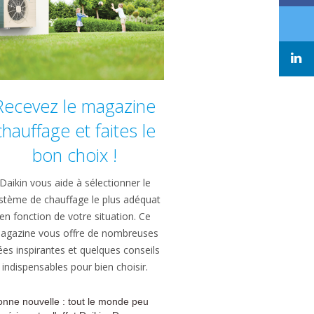
Recevez le magazine
chauffage et faites le
bon choix !
Daikin vous aide à sélectionner le
stème de chauffage le plus adéquat
en fonction de votre situation. Ce
agazine vous offre de nombreuses
ées inspirantes et quelques conseils
indispensables pour bien choisir.