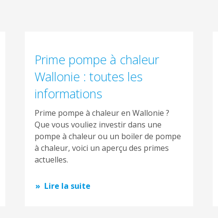
Prime pompe à chaleur
Wallonie : toutes les
informations
Prime pompe à chaleur en Wallonie ?
Que vous vouliez investir dans une
pompe à chaleur ou un boiler de pompe
à chaleur, voici un aperçu des primes
actuelles.
Lire la suite