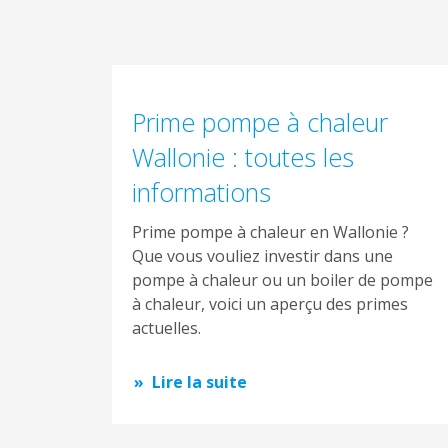
Prime pompe à chaleur
Wallonie : toutes les
informations
Prime pompe à chaleur en Wallonie ?
Que vous vouliez investir dans une
pompe à chaleur ou un boiler de pompe
à chaleur, voici un aperçu des primes
actuelles.
Lire la suite