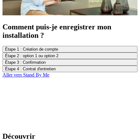
Comment puis-je enregistrer mon
installation ?
Étape 1 : Création de compte
Étape 2 : option 1 ou option 2
Étape 3 : Confirmation
Étape 4 : Contrat d'entretien
Aller vers Stand By Me
Découvrir