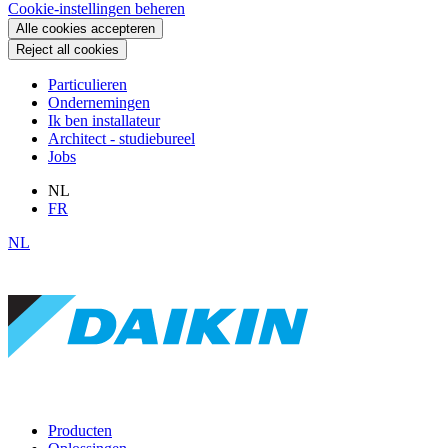
Cookie-instellingen beheren
Alle cookies accepteren
Reject all cookies
Particulieren
Ondernemingen
Ik ben installateur
Architect - studiebureel
Jobs
NL
FR
NL
Producten