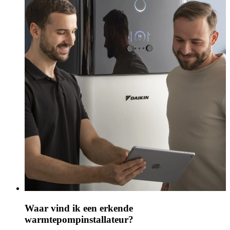
Waar vind ik een erkende
warmtepompinstallateur?