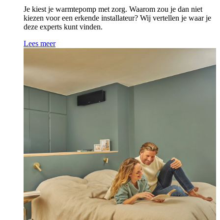
Je kiest je warmtepomp met zorg. Waarom zou je dan niet
kiezen voor een erkende installateur? Wij vertellen je waar je
deze experts kunt vinden.
Lees meer