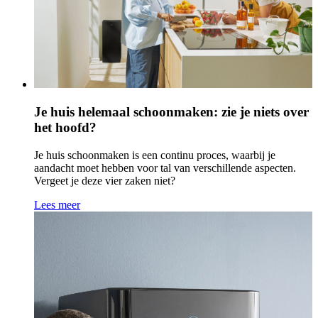
Je huis helemaal schoonmaken: zie je niets over
het hoofd?
Je huis schoonmaken is een continu proces, waarbij je
aandacht moet hebben voor tal van verschillende aspecten.
Vergeet je deze vier zaken niet?
Lees meer