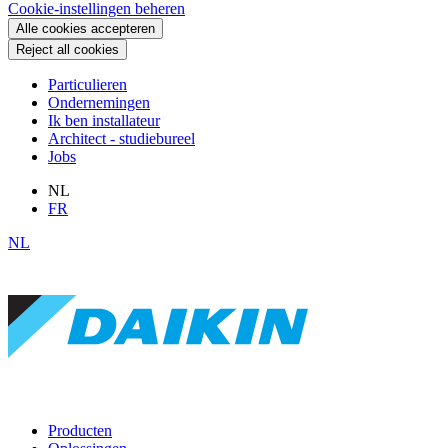
Cookie-instellingen beheren
Alle cookies accepteren
Reject all cookies
Particulieren
Ondernemingen
Ik ben installateur
Architect - studiebureel
Jobs
NL
FR
NL
Producten