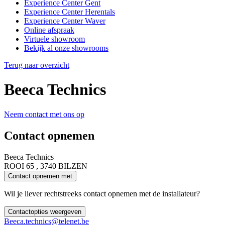
Experience Center Gent
Experience Center Herentals
Experience Center Waver
Online afspraak
Virtuele showroom
Bekijk al onze showrooms
Terug naar overzicht
Beeca Technics
Neem contact met ons op
Contact opnemen
Beeca Technics
ROOI 65 , 3740 BILZEN
Contact opnemen met
Wil je liever rechtstreeks contact opnemen met de installateur?
Contactopties weergeven
Beeca.technics@telenet.be