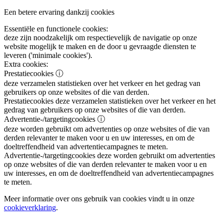
Een betere ervaring dankzij cookies
Essentiële en functionele cookies:
deze zijn noodzakelijk om respectievelijk de navigatie op onze
website mogelijk te maken en de door u gevraagde diensten te
leveren ('minimale cookies').
Extra cookies:
Prestatiecookies
ⓘ
deze verzamelen statistieken over het verkeer en het gedrag van
gebruikers op onze websites of die van derden.
Prestatiecookies
deze verzamelen statistieken over het verkeer en het
gedrag van gebruikers op onze websites of die van derden.
Advertentie-/targetingcookies
ⓘ
deze worden gebruikt om advertenties op onze websites of die van
derden relevanter te maken voor u en uw interesses, en om de
doeltreffendheid van advertentiecampagnes te meten.
Advertentie-/targetingcookies
deze worden gebruikt om advertenties
op onze websites of die van derden relevanter te maken voor u en
uw interesses, en om de doeltreffendheid van advertentiecampagnes
te meten.
Meer informatie over ons gebruik van cookies vindt u in onze
cookieverklaring
.