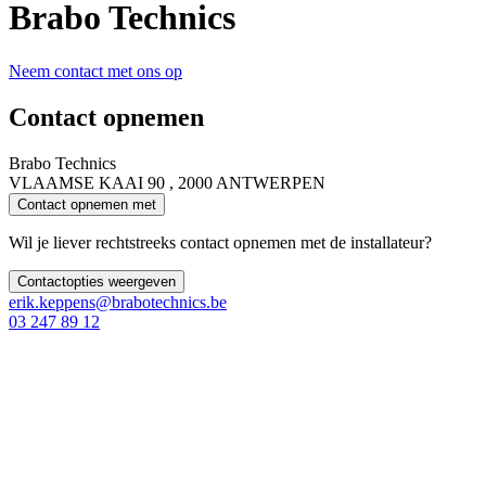
Brabo Technics
Neem contact met ons op
Contact opnemen
Brabo Technics
VLAAMSE KAAI 90 , 2000 ANTWERPEN
Contact opnemen met
Wil je liever rechtstreeks contact opnemen met de installateur?
Contactopties weergeven
erik.keppens@brabotechnics.be
03 247 89 12