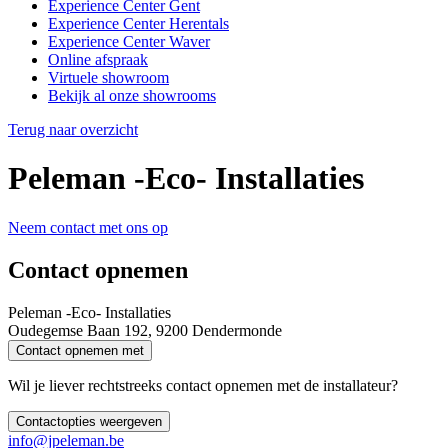
Experience Center Gent
Experience Center Herentals
Experience Center Waver
Online afspraak
Virtuele showroom
Bekijk al onze showrooms
Terug naar overzicht
Peleman -Eco- Installaties
Neem contact met ons op
Contact opnemen
Peleman -Eco- Installaties
Oudegemse Baan 192, 9200 Dendermonde
Contact opnemen met
Wil je liever rechtstreeks contact opnemen met de installateur?
Contactopties weergeven
info@jpeleman.be