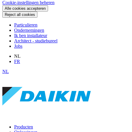
Cookie-instellingen beheren
Alle cookies accepteren
Reject all cookies
Particulieren
Ondernemingen
Ik ben installateur
Architect - studiebureel
Jobs
NL
FR
NL
Producten