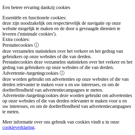
Een betere ervaring dankzij cookies
Essentiële en functionele cookies:
deze zijn noodzakelijk om respectievelijk de navigatie op onze
website mogelijk te maken en de door u gevraagde diensten te
leveren ('minimale cookies').
Extra cookies:
Prestatiecookies
ⓘ
deze verzamelen statistieken over het verkeer en het gedrag van
gebruikers op onze websites of die van derden.
Prestatiecookies
deze verzamelen statistieken over het verkeer en het
gedrag van gebruikers op onze websites of die van derden.
Advertentie-/targetingcookies
ⓘ
deze worden gebruikt om advertenties op onze websites of die van
derden relevanter te maken voor u en uw interesses, en om de
doeltreffendheid van advertentiecampagnes te meten.
Advertentie-/targetingcookies
deze worden gebruikt om advertenties
op onze websites of die van derden relevanter te maken voor u en
uw interesses, en om de doeltreffendheid van advertentiecampagnes
te meten.
Meer informatie over ons gebruik van cookies vindt u in onze
cookieverklaring
.