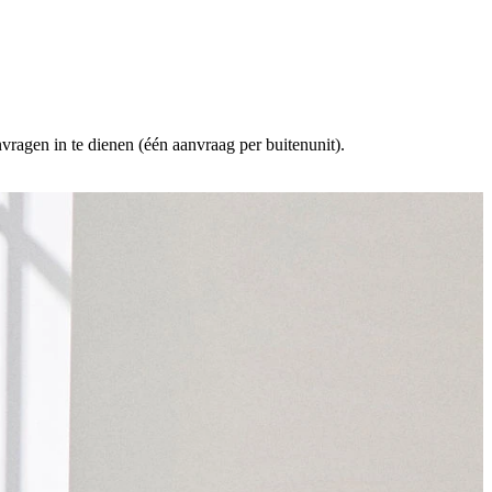
vragen in te dienen (één aanvraag per buitenunit).