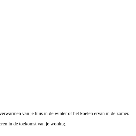
verwarmen van je huis in de winter of het koelen ervan in de zomer.
teren in de toekomst van je woning.