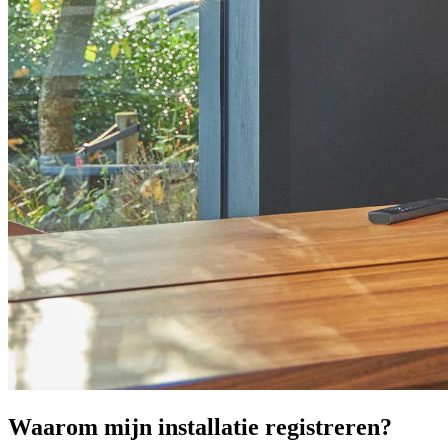
Waarom mijn installatie registreren?