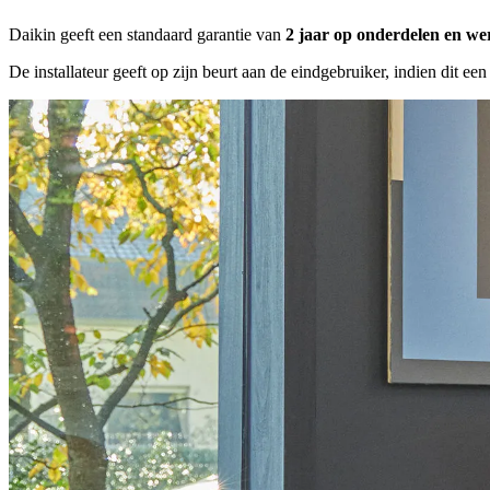
Daikin geeft een standaard garantie van
2 jaar op onderdelen en w
De installateur geeft op zijn beurt aan de eindgebruiker, indien dit ee