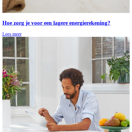
Hoe zorg je voor een lagere energierekening?
Lees meer