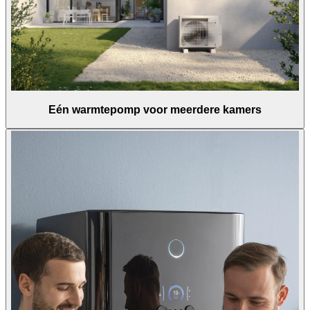
Eén warmtepomp voor meerdere kamers