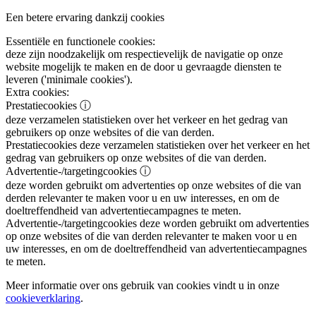
Een betere ervaring dankzij cookies
Essentiële en functionele cookies:
deze zijn noodzakelijk om respectievelijk de navigatie op onze
website mogelijk te maken en de door u gevraagde diensten te
leveren ('minimale cookies').
Extra cookies:
Prestatiecookies
ⓘ
deze verzamelen statistieken over het verkeer en het gedrag van
gebruikers op onze websites of die van derden.
Prestatiecookies
deze verzamelen statistieken over het verkeer en het
gedrag van gebruikers op onze websites of die van derden.
Advertentie-/targetingcookies
ⓘ
deze worden gebruikt om advertenties op onze websites of die van
derden relevanter te maken voor u en uw interesses, en om de
doeltreffendheid van advertentiecampagnes te meten.
Advertentie-/targetingcookies
deze worden gebruikt om advertenties
op onze websites of die van derden relevanter te maken voor u en
uw interesses, en om de doeltreffendheid van advertentiecampagnes
te meten.
Meer informatie over ons gebruik van cookies vindt u in onze
cookieverklaring
.