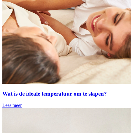
Wat is de ideale temperatuur om te slapen?
Lees meer