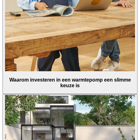
Waarom investeren in een warmtepomp een slimme
keuze is