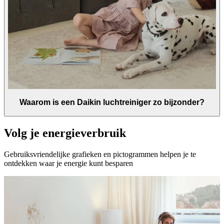
Waarom is een Daikin luchtreiniger zo bijzonder?
Volg je energieverbruik
Gebruiksvriendelijke grafieken en pictogrammen helpen je te
ontdekken waar je energie kunt besparen