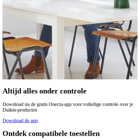
Altijd alles onder controle
Download nu de gratis Onecta-app voor volledige controle over je
Daikin-producten
Download de app
Ontdek compatibele toestellen