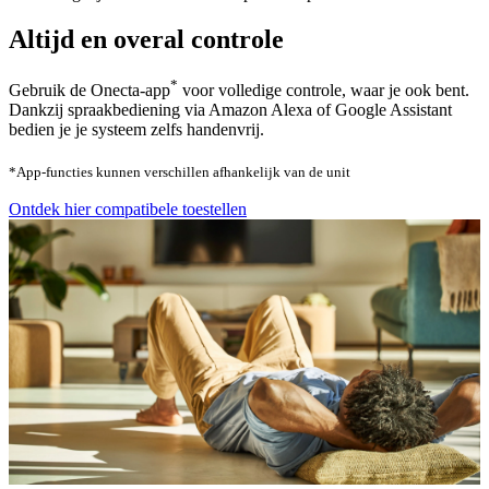
Altijd en overal controle
*
Gebruik de Onecta-app
voor volledige controle, waar je ook bent.
Dankzij spraakbediening via Amazon Alexa of Google Assistant
bedien je je systeem zelfs handenvrij.
*App-functies kunnen verschillen afhankelijk van de unit
Ontdek hier compatibele toestellen