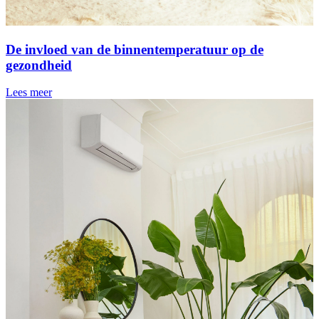
De invloed van de binnentemperatuur op de
gezondheid
Lees meer