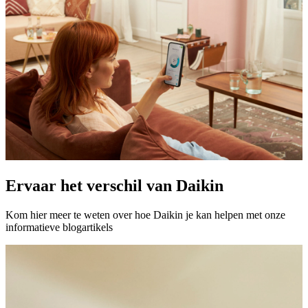
Ervaar het verschil van Daikin
Kom hier meer te weten over hoe Daikin je kan helpen met onze
informatieve blogartikels