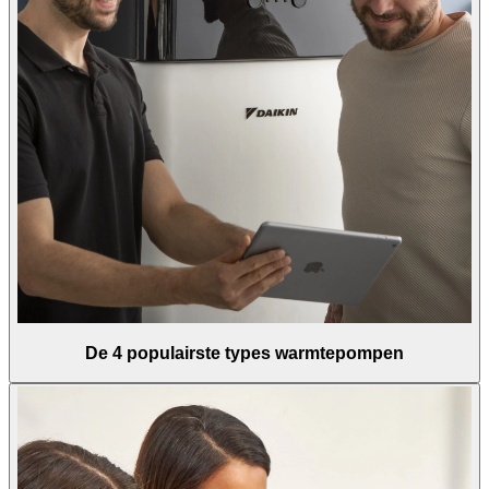
De 4 populairste types warmtepompen