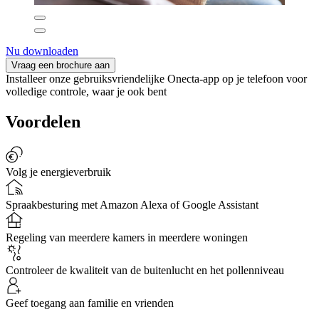
Nu downloaden
Vraag een brochure aan
Installeer onze gebruiksvriendelijke Onecta-app op je telefoon voor
volledige controle, waar je ook bent
Voordelen
Volg je energieverbruik
Spraakbesturing met Amazon Alexa of Google Assistant
Regeling van meerdere kamers in meerdere woningen
Controleer de kwaliteit van de buitenlucht en het pollenniveau
Geef toegang aan familie en vrienden