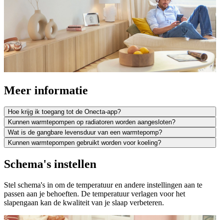
Meer informatie
Hoe krijg ik toegang tot de Onecta-app?
Kunnen warmtepompen op radiatoren worden aangesloten?
Wat is de gangbare levensduur van een warmtepomp?
Kunnen warmtepompen gebruikt worden voor koeling?
Schema's instellen
Stel schema's in om de temperatuur en andere instellingen aan te
passen aan je behoeften. De temperatuur verlagen voor het
slapengaan kan de kwaliteit van je slaap verbeteren.