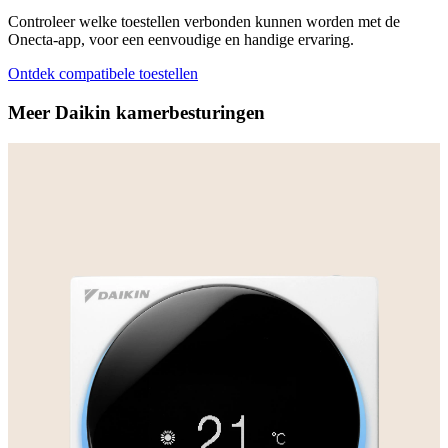
Controleer welke toestellen verbonden kunnen worden met de
Onecta-app, voor een eenvoudige en handige ervaring.
Ontdek compatibele toestellen
Meer Daikin kamerbesturingen