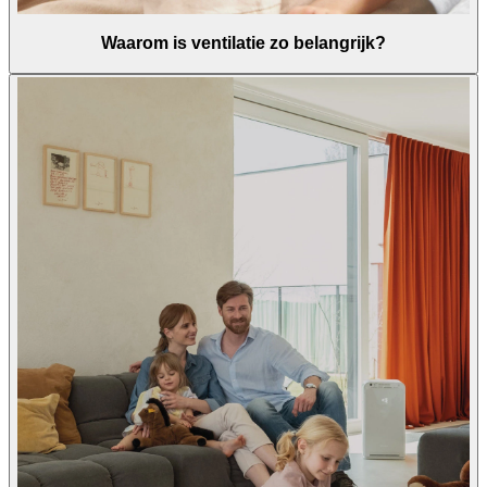
Waarom is ventilatie zo belangrijk?