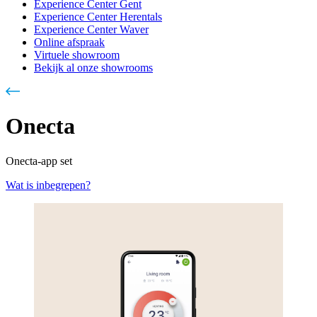
Experience Center Gent
Experience Center Herentals
Experience Center Waver
Online afspraak
Virtuele showroom
Bekijk al onze showrooms
Onecta
Onecta-app set
Wat is inbegrepen?