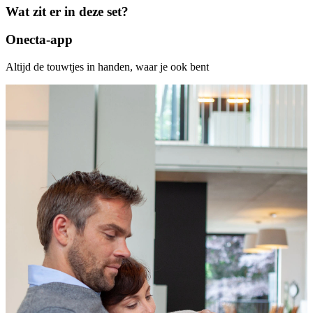
Wat zit er in deze set?
Onecta-app
Altijd de touwtjes in handen, waar je ook bent