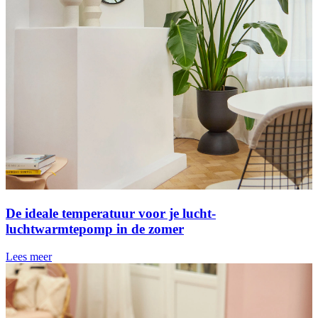
De ideale temperatuur voor je lucht-
luchtwarmtepomp in de zomer
Lees meer