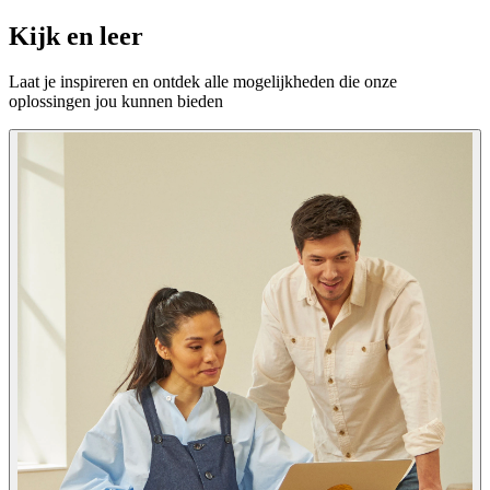
Kijk en leer
Laat je inspireren en ontdek alle mogelijkheden die onze
oplossingen jou kunnen bieden