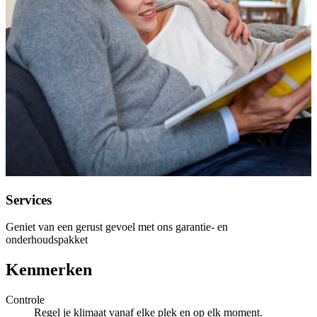
Services
Geniet van een gerust gevoel met ons garantie- en
onderhoudspakket
Kenmerken
Controle
Regel je klimaat vanaf elke plek en op elk moment.