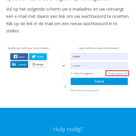
Vul op het volgende scherm uw e-mailadres en uw ontvangt
een e-mail met daarin een link om uw wachtwoord te resetten.
Klik op de link in de mail om een nieuw wachtwoord in te
stellen.
Hulp nodig?