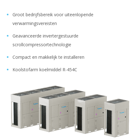
Groot bedrijfsbereik voor uiteenlopende
verwarmingsvereisten
Geavanceerde invertergestuurde
scrollcompressortechnologie
Compact en makkelijk te installeren
Koolstofarm koelmiddel R-454C