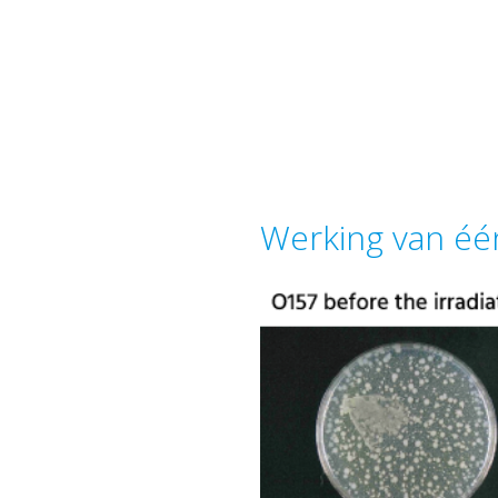
Werking van éé