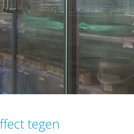
fect tegen