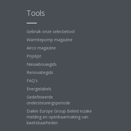
Tools
Gebruik onze selectietool
Warmtepomp magazine
Airco magazine
Prijslijst
Nieuwbouwgids
Renovatiegids
FAQ's
Energielabels
Gedefinieerde
ondersteuningsperiode
Daikin Europe Group Beleid inzake
melding en openbaarmaking van
kwetsbaarheden