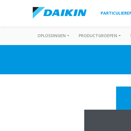
PARTICULIERE
OPLOSSINGEN
PRODUCTGROEPEN