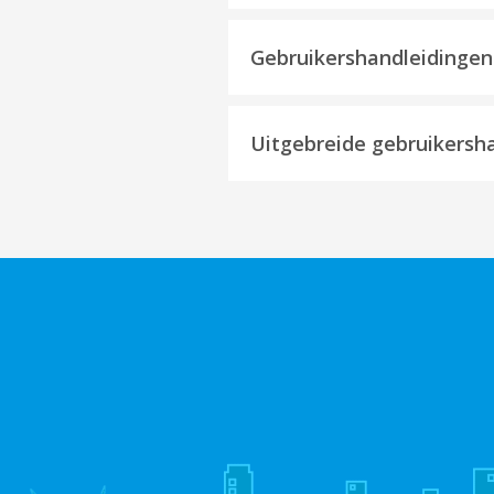
Gebruikershandleidingen
Uitgebreide gebruikersh