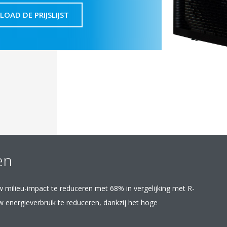
OAD DE PRIJSLIJST
en
 milieu-impact te reduceren met 68% in vergelijking met R-
 energieverbruik te reduceren, dankzij het hoge