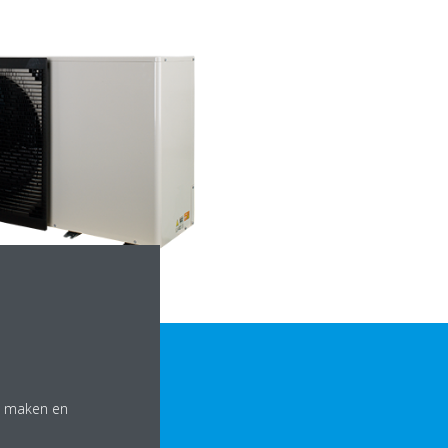
te maken en