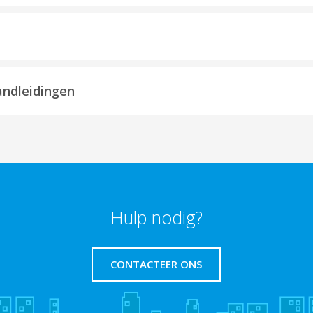
andleidingen
Hulp nodig?
CONTACTEER ONS