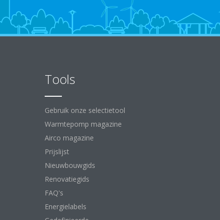
Tools
Gebruik onze selectietool
Warmtepomp magazine
Airco magazine
Prijslijst
Nieuwbouwgids
Renovatiegids
FAQ's
Energielabels