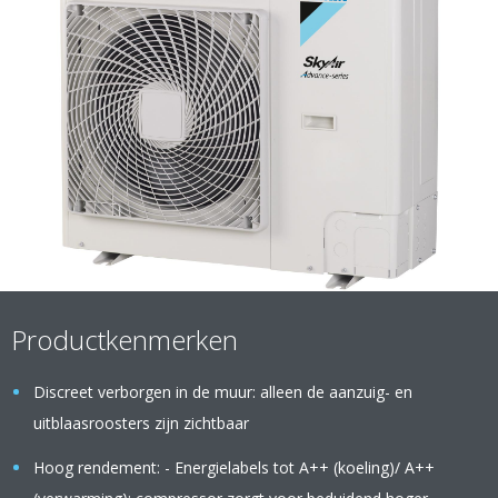
Productkenmerken
Discreet verborgen in de muur: alleen de aanzuig- en
uitblaasroosters zijn zichtbaar
Hoog rendement: - Energielabels tot A++ (koeling)/ A++