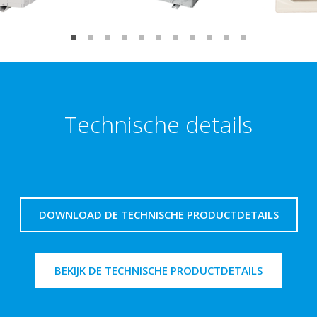
Technische details
DOWNLOAD DE TECHNISCHE PRODUCTDETAILS
BEKIJK DE TECHNISCHE PRODUCTDETAILS