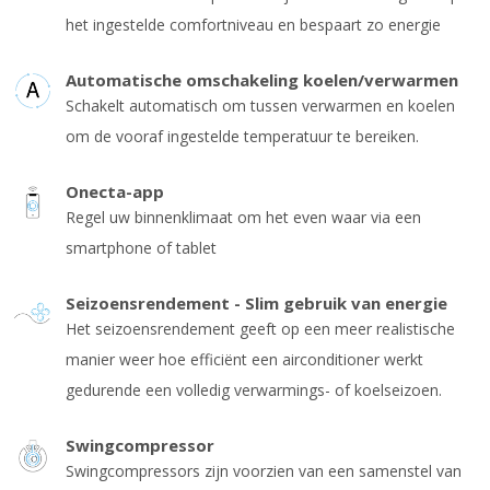
het ingestelde comfortniveau en bespaart zo energie
Automatische omschakeling koelen/verwarmen
Schakelt automatisch om tussen verwarmen en koelen
om de vooraf ingestelde temperatuur te bereiken.
Onecta-app
Regel uw binnenklimaat om het even waar via een
smartphone of tablet
Seizoensrendement - Slim gebruik van energie
Het seizoensrendement geeft op een meer realistische
manier weer hoe efficiënt een airconditioner werkt
gedurende een volledig verwarmings- of koelseizoen.
Swingcompressor
Swingcompressors zijn voorzien van een samenstel van