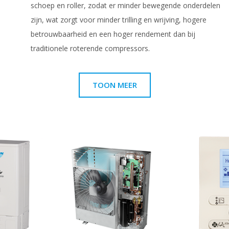
schoep en roller, zodat er minder bewegende onderdelen
zijn, wat zorgt voor minder trilling en wrijving, hogere
betrouwbaarheid en een hoger rendement dan bij
traditionele roterende compressors.
TOON MEER