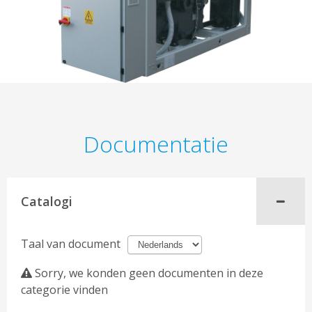
Documentatie
Catalogi
Taal van document
Sorry, we konden geen documenten in deze
categorie vinden