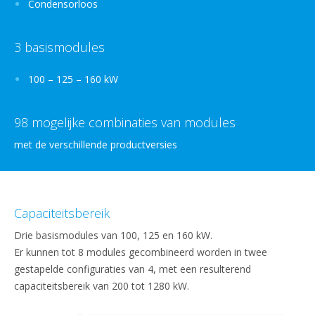
Condensorloos
3 basismodules
100 – 125 – 160 kW
98 mogelijke combinaties van modules
met de verschillende productversies
Capaciteitsbereik
Drie basismodules van 100, 125 en 160 kW.
Er kunnen tot 8 modules gecombineerd worden in twee
gestapelde configuraties van 4, met een resulterend
capaciteitsbereik van 200 tot 1280 kW.