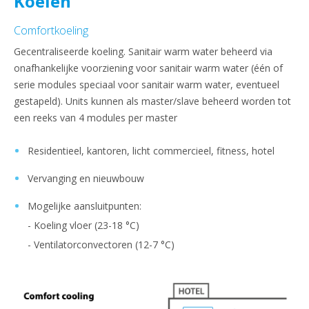
Koelen
Comfortkoeling
Gecentraliseerde koeling. Sanitair warm water beheerd via
onafhankelijke voorziening voor sanitair warm water (één of
serie modules speciaal voor sanitair warm water, eventueel
gestapeld). Units kunnen als master/slave beheerd worden tot
een reeks van 4 modules per master
Residentieel, kantoren, licht commercieel, fitness, hotel
Vervanging en nieuwbouw
Mogelijke aansluitpunten:
- Koeling vloer (23-18 °C)
- Ventilatorconvectoren (12-7 °C)