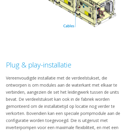
Plug & play-installatie
Vereenvoudigde installatie met de verdeelstukset, die
ontworpen is om modules aan de waterkant met elkaar te
verbinden, aangezien de set het leidingwerk tussen de units
bevat. De verdeelstukset kan ook in de fabriek worden
gemonteerd om de installatietijd op locatie nog verder te
verkorten. Bovendien kan een speciale pompmodule aan de
configuratie worden toegevoegd. Die is uitgerust met
inverterpompen voor een maximale flexibiliteit, en met een