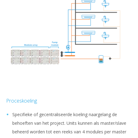
Proceskoeling
Specifieke of gecentraliseerde koeling naargelang de
behoeften van het project. Units kunnen als master/slave
beheerd worden tot een reeks van 4 modules per master