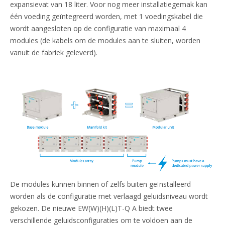
expansievat van 18 liter. Voor nog meer installatiegemak kan
één voeding geïntegreerd worden, met 1 voedingskabel die
wordt aangesloten op de configuratie van maximaal 4
modules (de kabels om de modules aan te sluiten, worden
vanuit de fabriek geleverd).
De modules kunnen binnen of zelfs buiten geïnstalleerd
worden als de configuratie met verlaagd geluidsniveau wordt
gekozen. De nieuwe EW(W)(H)(L)T-Q A biedt twee
verschillende geluidsconfiguraties om te voldoen aan de