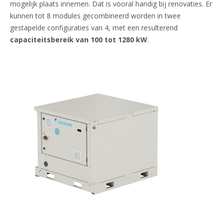
mogelijk plaats innemen. Dat is vooral handig bij renovaties. Er
kunnen tot 8 modules gecombineerd worden in twee
gestapelde configuraties van 4, met een resulterend
capaciteitsbereik van 100 tot 1280 kW
.