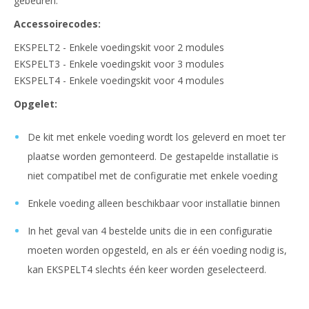
gebeuren.
Accessoirecodes:
EKSPELT2 - Enkele voedingskit voor 2 modules
EKSPELT3 - Enkele voedingskit voor 3 modules
EKSPELT4 - Enkele voedingskit voor 4 modules
Opgelet:
De kit met enkele voeding wordt los geleverd en moet ter
plaatse worden gemonteerd. De gestapelde installatie is
niet compatibel met de configuratie met enkele voeding
Enkele voeding alleen beschikbaar voor installatie binnen
In het geval van 4 bestelde units die in een configuratie
moeten worden opgesteld, en als er één voeding nodig is,
kan EKSPELT4 slechts één keer worden geselecteerd.