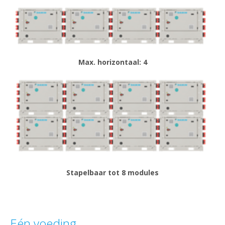
Max. horizontaal: 4
Stapelbaar tot 8 modules
Eén voeding