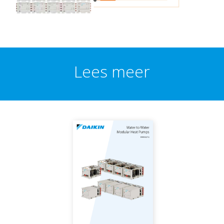
Lees meer