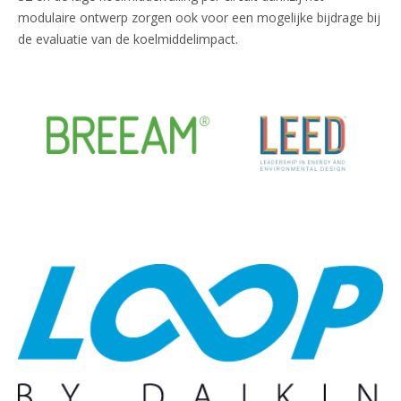
modulaire ontwerp zorgen ook voor een mogelijke bijdrage bij
de evaluatie van de koelmiddelimpact.