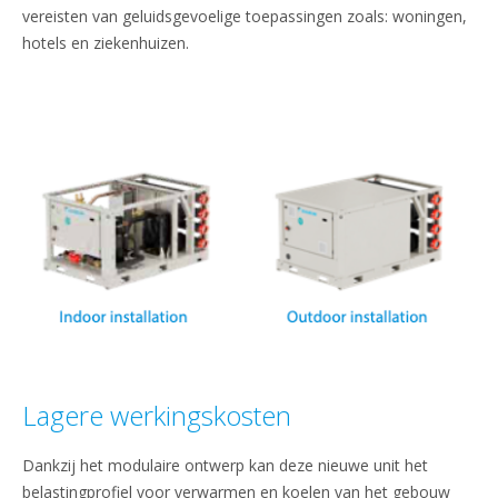
vereisten van geluidsgevoelige toepassingen zoals: woningen,
hotels en ziekenhuizen.
Lagere werkingskosten
Dankzij het modulaire ontwerp kan deze nieuwe unit het
belastingprofiel voor verwarmen en koelen van het gebouw