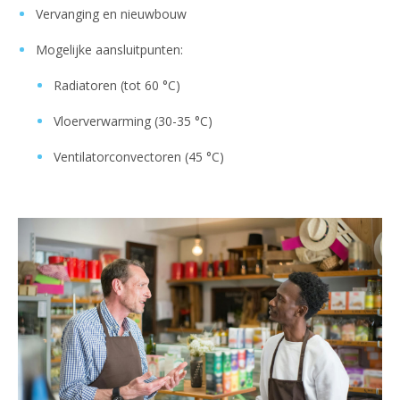
Vervanging en nieuwbouw
Mogelijke aansluitpunten:
Radiatoren (tot 60 °C)
Vloerverwarming (30-35 °C)
Ventilatorconvectoren (45 °C)