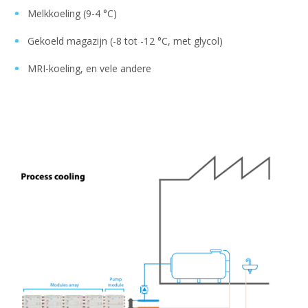
Melkkoeling (9-4 °C)
Gekoeld magazijn (-8 tot -12 °C, met glycol)
MRI-koeling, en vele andere