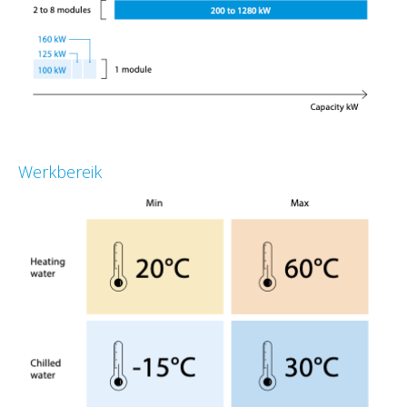
Werkbereik