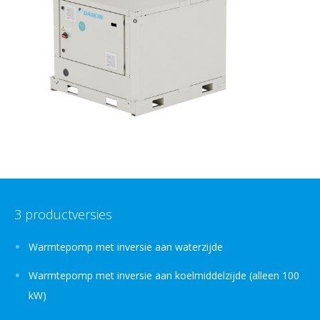
3 productversies
Warmtepomp met inversie aan waterzijde
Warmtepomp met inversie aan koelmiddelzijde (alleen 100
kW)