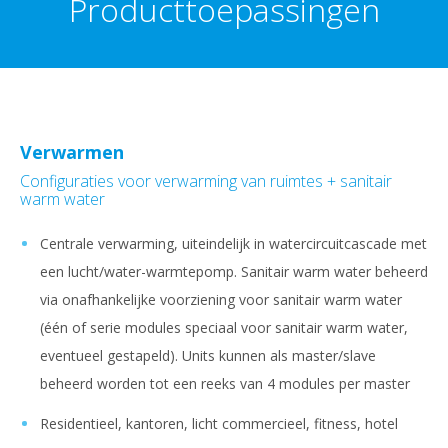
Producttoepassingen
Verwarmen
Configuraties voor verwarming van ruimtes + sanitair
warm water
Centrale verwarming, uiteindelijk in watercircuitcascade met
een lucht/water-warmtepomp. Sanitair warm water beheerd
via onafhankelijke voorziening voor sanitair warm water
(één of serie modules speciaal voor sanitair warm water,
eventueel gestapeld). Units kunnen als master/slave
beheerd worden tot een reeks van 4 modules per master
Residentieel, kantoren, licht commercieel, fitness, hotel