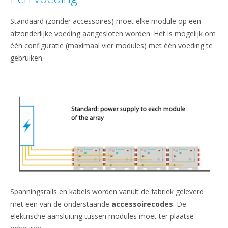
Standaard (zonder accessoires) moet elke module op een
afzonderlijke voeding aangesloten worden. Het is mogelijk om
één configuratie (maximaal vier modules) met één voeding te
gebruiken.
Spanningsrails en kabels worden vanuit de fabriek geleverd
met een van de onderstaande
accessoirecodes
. De
elektrische aansluiting tussen modules moet ter plaatse