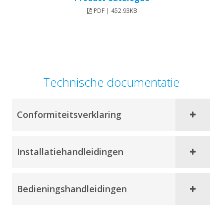
PDF | 452.93KB
Technische documentatie
Conformiteitsverklaring
Installatiehandleidingen
Bedieningshandleidingen