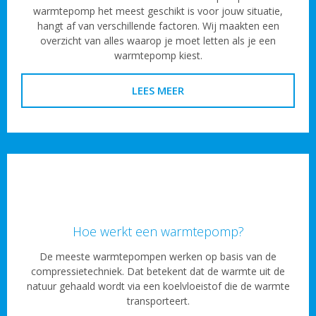
warmtepomp het meest geschikt is voor jouw situatie,
hangt af van verschillende factoren. Wij maakten een
overzicht van alles waarop je moet letten als je een
warmtepomp kiest.
LEES MEER
Hoe werkt een warmtepomp?
De meeste warmtepompen werken op basis van de
compressietechniek. Dat betekent dat de warmte uit de
natuur gehaald wordt via een koelvloeistof die de warmte
transporteert.