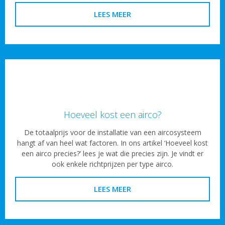
LEES MEER
Hoeveel kost een airco?
De totaalprijs voor de installatie van een aircosysteem
hangt af van heel wat factoren. In ons artikel ‘Hoeveel kost
een airco precies?’ lees je wat die precies zijn. Je vindt er
ook enkele richtprijzen per type airco.
LEES MEER