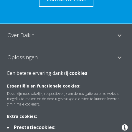
Over Daikin
Oplossingen
Een betere ervaring dankzij
cookies
Contact
Essentiële en functionele cookies:
Deze zijn noodzakelijk, respectievelijk om de navigatie op onze website
mogelijk te maken en de door u gevraagde diensten te kunnen leveren
Tools
("minimale cookies").
Extra cookies:
Copyright © Daikin
Prestatiecookies: