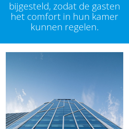
bijgesteld, zodat de gasten
het comfort in hun kamer
kunnen regelen.