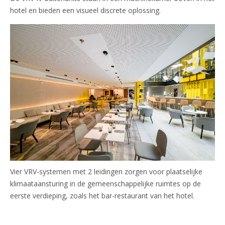
hotel en bieden een visueel discrete oplossing.
Vier VRV-systemen met 2 leidingen zorgen voor plaatselijke
klimaataansturing in de gemeenschappelijke ruimtes op de
eerste verdieping, zoals het bar-restaurant van het hotel.