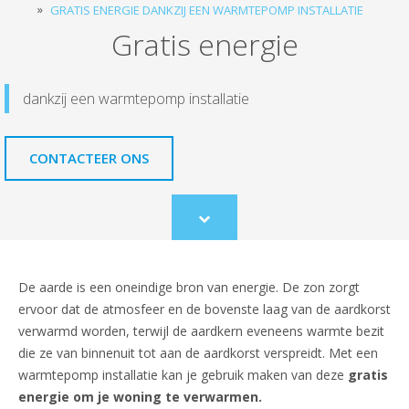
GRATIS ENERGIE DANKZIJ EEN WARMTEPOMP INSTALLATIE
Gratis energie
dankzij een warmtepomp installatie
CONTACTEER ONS
Scroll
to
content
De aarde is een oneindige bron van energie. De zon zorgt
ervoor dat de atmosfeer en de bovenste laag van de aardkorst
verwarmd worden, terwijl de aardkern eveneens warmte bezit
die ze van binnenuit tot aan de aardkorst verspreidt. Met een
warmtepomp installatie kan je gebruik maken van deze
gratis
energie om je woning te verwarmen.