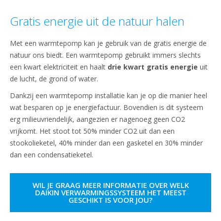
Gratis energie uit de natuur halen
Met een warmtepomp kan je gebruik van de gratis energie de
natuur ons biedt. Een warmtepomp gebruikt immers slechts
een kwart elektriciteit en haalt
drie kwart gratis energie
uit
de lucht, de grond of water.
Dankzij een warmtepomp installatie kan je op die manier heel
wat besparen op je energiefactuur. Bovendien is dit systeem
erg milieuvriendelijk, aangezien er nagenoeg geen CO2
vrijkomt. Het stoot tot 50% minder CO2 uit dan een
stookolieketel, 40% minder dan een gasketel en 30% minder
dan een condensatieketel.
WIL JE GRAAG MEER INFORMATIE OVER WELK
DAIKIN VERWARMINGSSYSTEEM HET MEEST
GESCHIKT IS VOOR JOU?