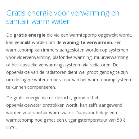
Gratis energie voor verwarming en
sanitair warm water
De
gratis energie
die via een warmtepomp opgewekt wordt,
kan gebruikt worden om de
woning te verwarmen
. Een
warmtepomp kan immers aangesloten worden op systemen
voor vloerverwarming, plafondverwarming, muurverwarming
of het klassieke verwarmingssysteem via radiatoren. De
oppervlakte van de radiatoren dient wel groot genoeg te zijn
om de lagere watertemperatuur van het warmtepompsysteem
te kunnen compenseren.
De gratis energie die uit de lucht, grond of het
oppervlaktewater onttrokken wordt, kan zelfs aangewend
worden voor sanitair warm water. Daarvoor heb je een
warmtepomp nodig met een uitgangstemperatuur van 50 à
55°C.