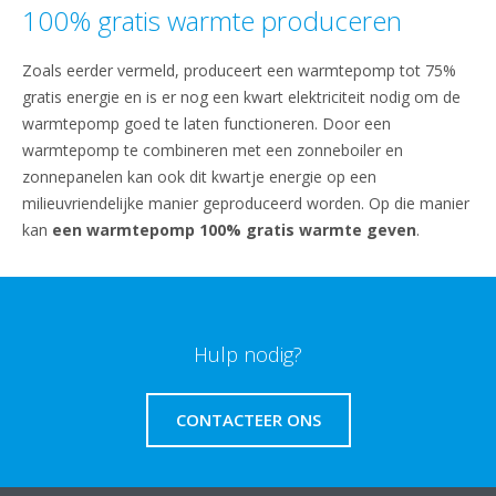
100% gratis warmte produceren
Zoals eerder vermeld, produceert een warmtepomp tot 75%
gratis energie en is er nog een kwart elektriciteit nodig om de
warmtepomp goed te laten functioneren. Door een
warmtepomp te combineren met een zonneboiler en
zonnepanelen kan ook dit kwartje energie op een
milieuvriendelijke manier geproduceerd worden. Op die manier
kan
een warmtepomp 100% gratis warmte geven
.
Hulp nodig?
CONTACTEER ONS