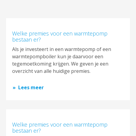
Welke premies voor een warmtepomp
bestaan er?
Als je investeert in een warmtepomp of een
warmtepompboiler kun je daarvoor een
tegemoetkoming krijgen. We geven je een
overzicht van alle huidige premies.
Lees meer
Welke premies voor een warmtepomp
bestaan er?