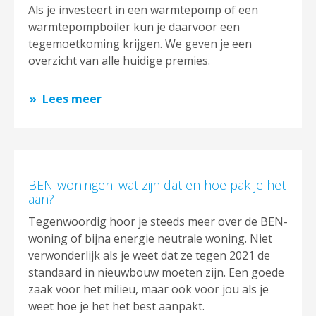
Als je investeert in een warmtepomp of een
warmtepompboiler kun je daarvoor een
tegemoetkoming krijgen. We geven je een
overzicht van alle huidige premies.
Lees meer
BEN-woningen: wat zijn dat en hoe pak je het
aan?
Tegenwoordig hoor je steeds meer over de BEN-
woning of bijna energie neutrale woning. Niet
verwonderlijk als je weet dat ze tegen 2021 de
standaard in nieuwbouw moeten zijn. Een goede
zaak voor het milieu, maar ook voor jou als je
weet hoe je het het best aanpakt.