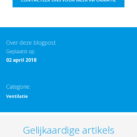
Over deze blogpost
Geplaatst op:
02 april 2018
Categorie:
Ventilatie
Gelijkaardige artikels