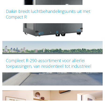
Daikin breidt luchtbehandelingsunits uit met
Compact R
Compleet R-290-assortiment voor allerlei
toepassingen, van residentieel tot industrieel