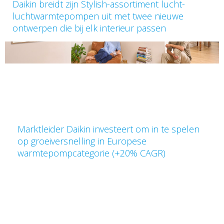
Daikin breidt zijn Stylish-assortiment lucht-
luchtwarmtepompen uit met twee nieuwe
ontwerpen die bij elk interieur passen
Marktleider Daikin investeert om in te spelen
op groeiversnelling in Europese
warmtepompcategorie (+20% CAGR)