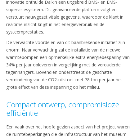
innovatie onthulde Daikin een uitgebreid BMS- en EMS-
supervisiesysteem. Dit geavanceerde platform volgt en
verstuurt nauwgezet vitale gegevens, waardoor de klant in
realtime inzicht krijgt in het energieverbruik en de
systeemprestaties.
De verwachte voordelen van dit baanbrekende initiatief zijn
enorm. Naar verwachting zal de installatie van de nieuwe
warmtepompen een opmerkelijke extra energiebesparing van
34% per jaar opleveren in vergelijking met de verouderde
tegenhangers. Bovendien onderstreept de geschatte
vermindering van de CO2-uitstoot met 78 ton per jaar het
grote effect van deze inspanning op het milieu.
Compact ontwerp, compromisloze
efficiëntie
Een vaak over het hoofd gezien aspect van het project waren
de ruimtebeperkingen die de infrastructuur van het museum