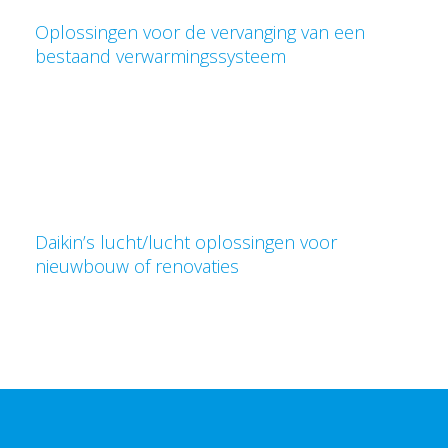
Oplossingen voor de vervanging van een
bestaand verwarmingssysteem
Daikin’s lucht/lucht oplossingen voor
nieuwbouw of renovaties