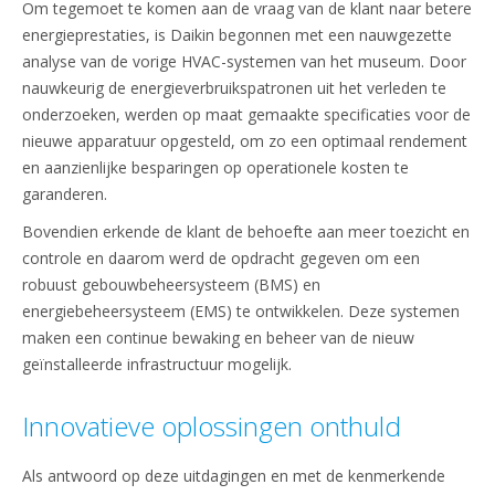
Om tegemoet te komen aan de vraag van de klant naar betere
energieprestaties, is Daikin begonnen met een nauwgezette
analyse van de vorige HVAC-systemen van het museum. Door
nauwkeurig de energieverbruikspatronen uit het verleden te
onderzoeken, werden op maat gemaakte specificaties voor de
nieuwe apparatuur opgesteld, om zo een optimaal rendement
en aanzienlijke besparingen op operationele kosten te
garanderen.
Bovendien erkende de klant de behoefte aan meer toezicht en
controle en daarom werd de opdracht gegeven om een
robuust gebouwbeheersysteem (BMS) en
energiebeheersysteem (EMS) te ontwikkelen. Deze systemen
maken een continue bewaking en beheer van de nieuw
geïnstalleerde infrastructuur mogelijk.
Innovatieve oplossingen onthuld
Als antwoord op deze uitdagingen en met de kenmerkende