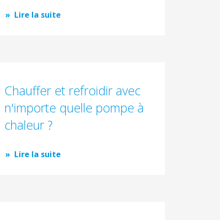
Lire la suite
Chauffer et refroidir avec
n'importe quelle pompe à
chaleur ?
Lire la suite