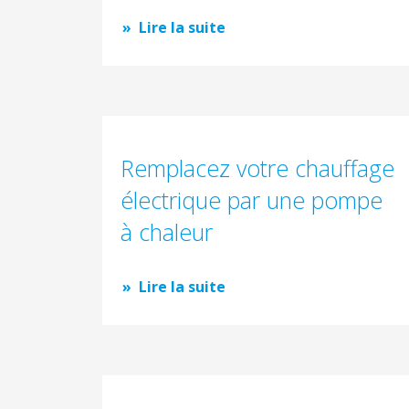
Lire la suite
Remplacez votre chauffage
électrique par une pompe
à chaleur
Lire la suite