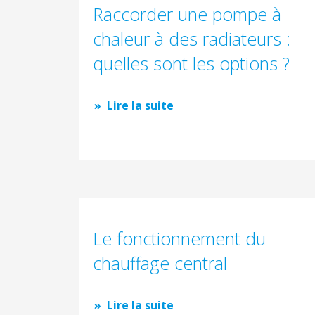
Raccorder une pompe à
chaleur à des radiateurs :
quelles sont les options ?
Lire la suite
Le fonctionnement du
chauffage central
Lire la suite