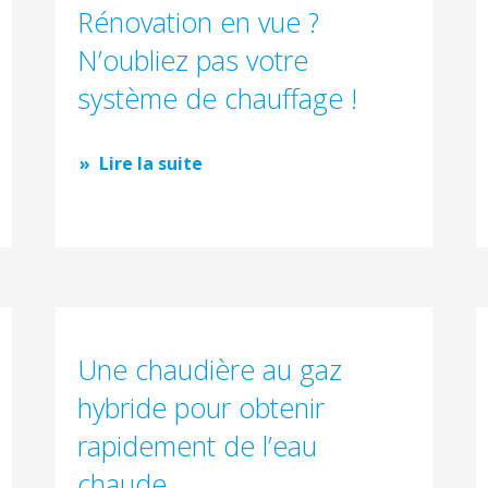
Rénovation en vue ?
N’oubliez pas votre
système de chauffage !
Lire la suite
Une chaudière au gaz
hybride pour obtenir
rapidement de l’eau
chaude