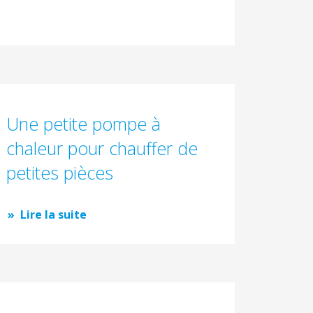
Une petite pompe à
chaleur pour chauffer de
petites pièces
Lire la suite