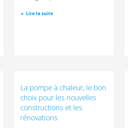
Lire la suite
La pompe à chaleur, le bon
choix pour les nouvelles
constructions et les
rénovations