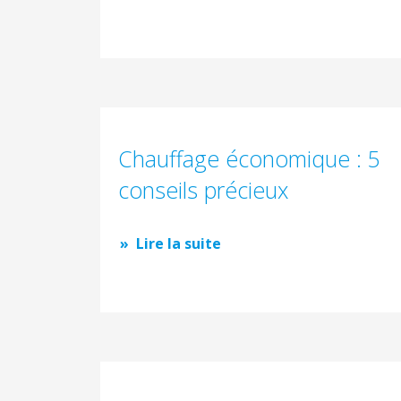
Chauffage économique : 5
conseils précieux
Lire la suite