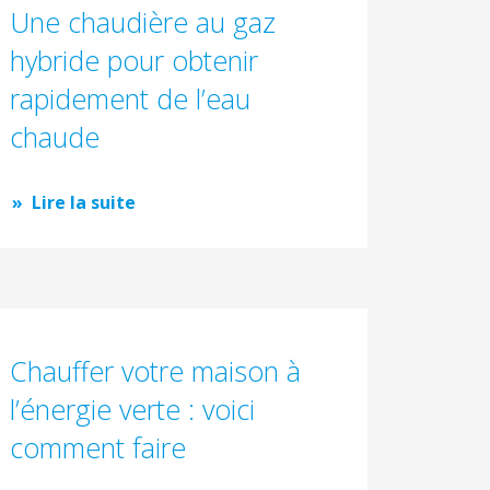
Une chaudière au gaz
hybride pour obtenir
rapidement de l’eau
chaude
Lire la suite
Chauffer votre maison à
l’énergie verte : voici
comment faire