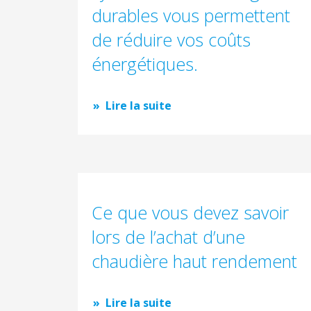
durables vous permettent
de réduire vos coûts
énergétiques.
Lire la suite
Ce que vous devez savoir
lors de l’achat d’une
chaudière haut rendement
Lire la suite