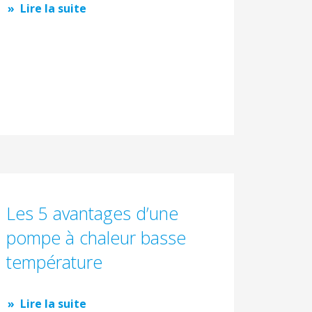
Lire la suite
Les 5 avantages d’une
pompe à chaleur basse
température
Lire la suite