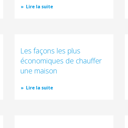
Lire la suite
Les façons les plus
économiques de chauffer
une maison
Lire la suite