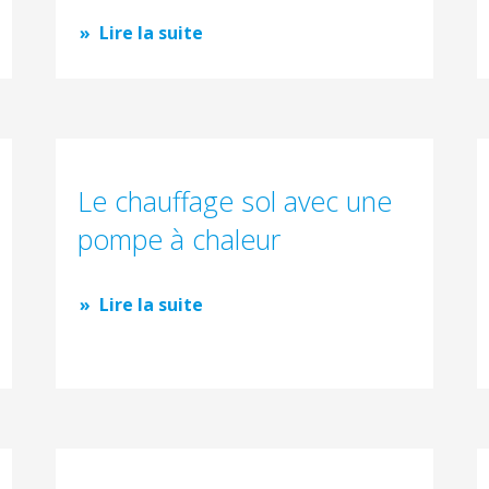
Lire la suite
Le chauffage sol avec une
pompe à chaleur
Lire la suite