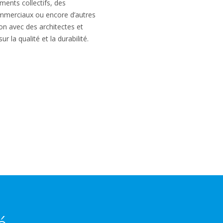
ments collectifs, des
mmerciaux ou encore d’autres
ion avec des architectes et
 la qualité et la durabilité.