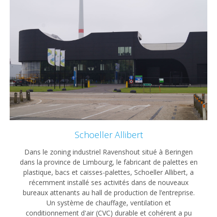
Schoeller Allibert
Dans le zoning industriel Ravenshout situé à Beringen
dans la province de Limbourg, le fabricant de palettes en
plastique, bacs et caisses-palettes, Schoeller Allibert, a
récemment installé ses activités dans de nouveaux
bureaux attenants au hall de production de l’entreprise.
Un système de chauffage, ventilation et
conditionnement d'air (CVC) durable et cohérent a pu