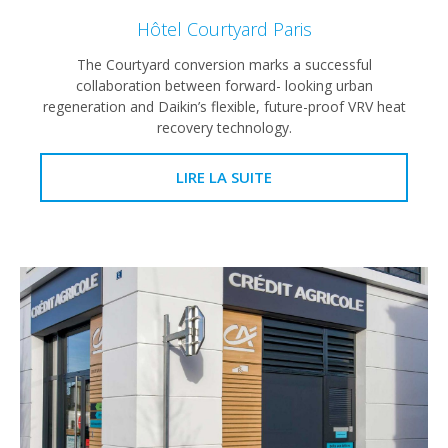
Hôtel Courtyard Paris
The Courtyard conversion marks a successful
collaboration between forward- looking urban
regeneration and Daikin’s flexible, future-proof VRV heat
recovery technology.
LIRE LA SUITE