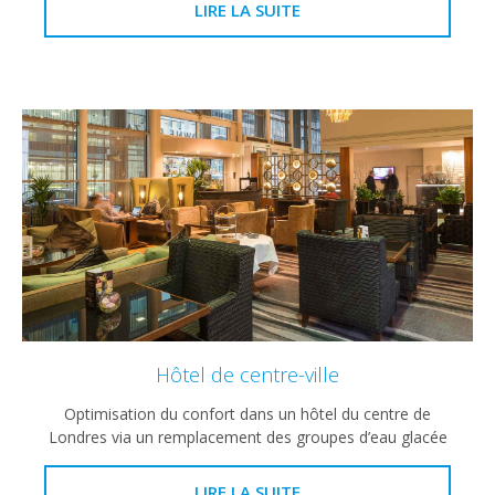
LIRE LA SUITE
Hôtel de centre-ville
Optimisation du confort dans un hôtel du centre de
Londres via un remplacement des groupes d’eau glacée
LIRE LA SUITE