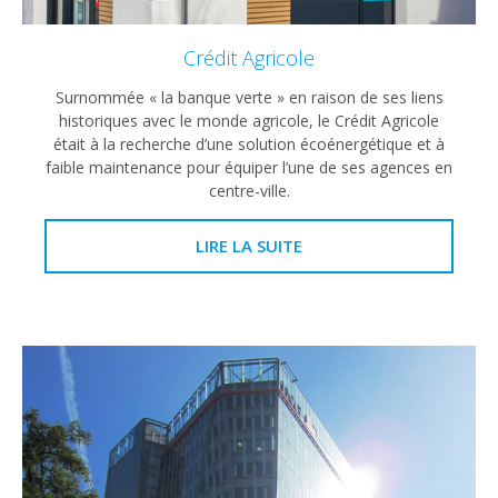
Crédit Agricole
Surnommée « la banque verte » en raison de ses liens
historiques avec le monde agricole, le Crédit Agricole
était à la recherche d’une solution écoénergétique et à
faible maintenance pour équiper l’une de ses agences en
centre-ville.
LIRE LA SUITE