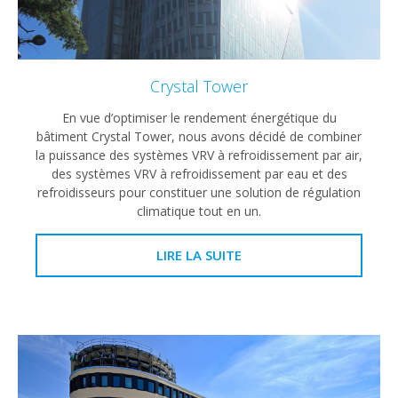
Crystal Tower
En vue d’optimiser le rendement énergétique du
bâtiment Crystal Tower, nous avons décidé de combiner
la puissance des systèmes VRV à refroidissement par air,
des systèmes VRV à refroidissement par eau et des
refroidisseurs pour constituer une solution de régulation
climatique tout en un.
LIRE LA SUITE