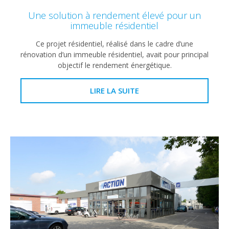
Une solution à rendement élevé pour un
immeuble résidentiel
Ce projet résidentiel, réalisé dans le cadre d’une
rénovation d’un immeuble résidentiel, avait pour principal
objectif le rendement énergétique.
LIRE LA SUITE