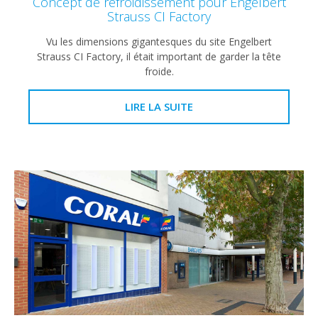
Concept de refroidissement pour Engelbert
Strauss CI Factory
Vu les dimensions gigantesques du site Engelbert
Strauss CI Factory, il était important de garder la tête
froide.
LIRE LA SUITE