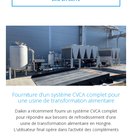
Fourniture d'un système CVCA complet pour
une usine de transformation alimentaire
Daikin a récemment fourni un système CVCA complet
pour répondre aux besoins de refroidissement d'une
usine de transformation alimentaire en Hongrie.
L'utilisateur final opère dans l’activité des compléments