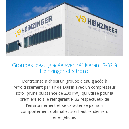
Groupes d’eau glacée avec réfrigérant R-32 à
Heinzinger electronic
L’entreprise a choisi un groupe d'eau glacée à
refroidissement par air de Daikin avec un compresseur
scroll (d’une puissance de 200 kW), qui utilise pour la
première fois le réfrigérant R-32 respectueux de
l’environnement et se caractérise par son
comportement optimal et son haut rendement
énergétique.