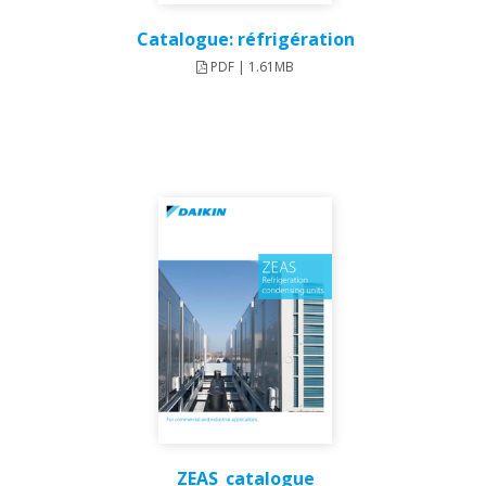
Catalogue: réfrigération
PDF | 1.61MB
ZEAS_catalogue