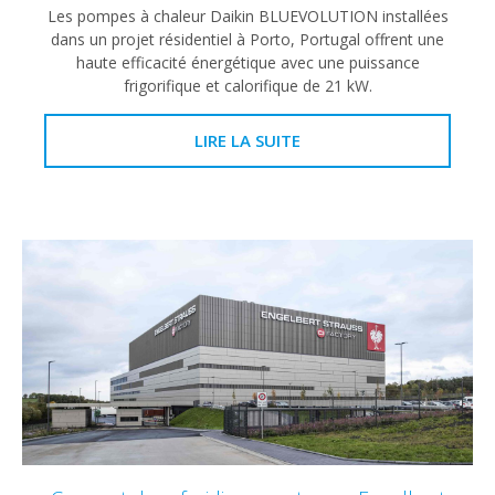
Les pompes à chaleur Daikin BLUEVOLUTION installées
dans un projet résidentiel à Porto, Portugal offrent une
haute efficacité énergétique avec une puissance
frigorifique et calorifique de 21 kW.
LIRE LA SUITE