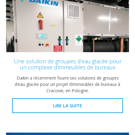
Une solution de groupes d’eau glacée pour
un complexe d’immeubles de bureaux
Daikin a récemment fourni ses solutions de groupes
d’eau glacée pour un projet d’immeubles de bureaux à
Cracovie, en Pologne.
LIRE LA SUITE