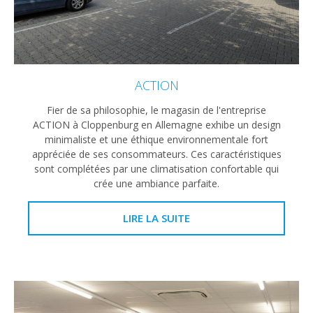
ACTION
Fier de sa philosophie, le magasin de l'entreprise
ACTION à Cloppenburg en Allemagne exhibe un design
minimaliste et une éthique environnementale fort
appréciée de ses consommateurs. Ces caractéristiques
sont complétées par une climatisation confortable qui
crée une ambiance parfaite.
LIRE LA SUITE