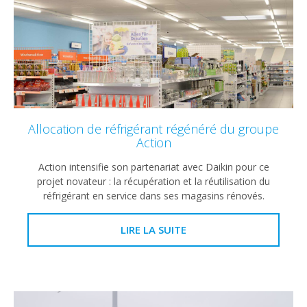
Allocation de réfrigérant régénéré du groupe
Action
Action intensifie son partenariat avec Daikin pour ce
projet novateur : la récupération et la réutilisation du
réfrigérant en service dans ses magasins rénovés.
LIRE LA SUITE