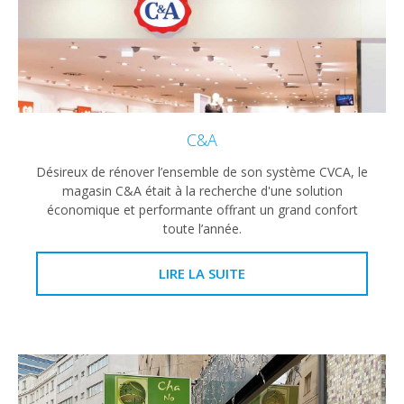
C&A
Désireux de rénover l’ensemble de son système CVCA, le
magasin C&A était à la recherche d'une solution
économique et performante offrant un grand confort
toute l’année.
LIRE LA SUITE