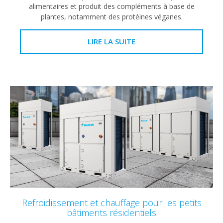
alimentaires et produit des compléments à base de
plantes, notamment des protéines véganes.
LIRE LA SUITE
Refroidissement et chauffage pour les petits
bâtiments résidentiels