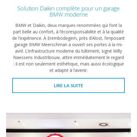
Solution Daikin complète pour un garage
BMW moderne
BMW et Daikin, deux marques renommées qui font la
part belle au confort, à l’écoresponsabilité et à la qualité
de l’expérience. À Erembodegem, près d’Alost, l’imposant
garage BMW Meerschman a ouvert ses portes à la mi-
avril. L’infrastructure moderne du bâtiment, signé Willy
Naessens Industribouw, attire immédiatement le regard
: il est non seulement esthétique, mais aussi écologique
et adapté à l’avenir.
LIRE LA SUITE