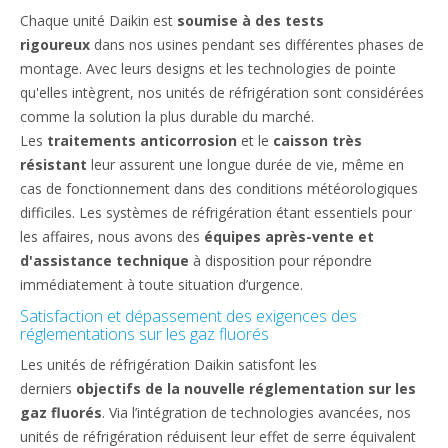
Chaque unité Daikin est
soumise à des tests
rigoureux
dans nos usines pendant ses différentes phases de
montage. Avec leurs designs et les technologies de pointe
qu'elles intègrent, nos unités de réfrigération sont considérées
comme la solution la plus durable du marché.
Les
traitements anticorrosion
et le
caisson très
résistant
leur assurent une longue durée de vie, même en
cas de fonctionnement dans des conditions météorologiques
difficiles. Les systèmes de réfrigération étant essentiels pour
les affaires, nous avons des
équipes après-vente et
d'assistance technique
à disposition pour répondre
immédiatement à toute situation d’urgence.
Satisfaction et dépassement des exigences des
réglementations sur les gaz fluorés
Les unités de réfrigération Daikin satisfont les
derniers
objectifs de la nouvelle réglementation sur les
gaz fluorés
. Via l’intégration de technologies avancées, nos
unités de réfrigération réduisent leur effet de serre équivalent