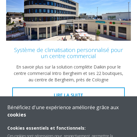
Système de climatisation personnalisé pour
un centre commercial
En savoir plus sur la solution complète Daikin pour le
centre commercial Intro Bergheim et ses 22 boutiques,
au centre de Bergheim, près de Cologne
LIRE LA SUITE
Bénéficiez d'une expérience améliorée grâce aux
cookies
Cookies essentiels et fonctionnels:
Ces cookies sont nécessaires pour, respectivement, permettre la