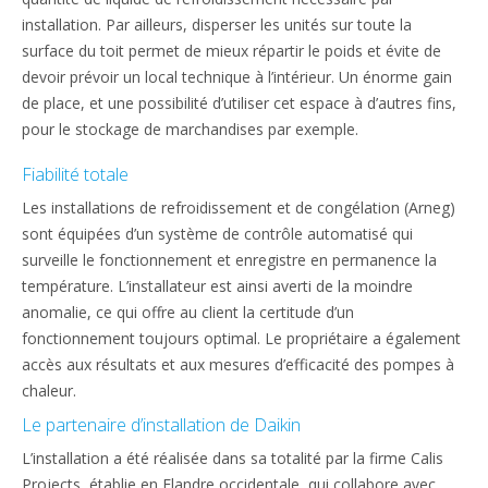
installation. Par ailleurs, disperser les unités sur toute la
surface du toit permet de mieux répartir le poids et évite de
devoir prévoir un local technique à l’intérieur. Un énorme gain
de place, et une possibilité d’utiliser cet espace à d’autres fins,
pour le stockage de marchandises par exemple.
Fiabilité totale
Les installations de refroidissement et de congélation (Arneg)
sont équipées d’un système de contrôle automatisé qui
surveille le fonctionnement et enregistre en permanence la
température. L’installateur est ainsi averti de la moindre
anomalie, ce qui offre au client la certitude d’un
fonctionnement toujours optimal. Le propriétaire a également
accès aux résultats et aux mesures d’efficacité des pompes à
chaleur.
Le partenaire d’installation de Daikin
L’installation a été réalisée dans sa totalité par la firme Calis
Projects, établie en Flandre occidentale, qui collabore avec