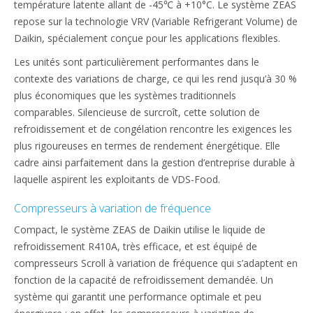
température latente allant de -45℃ à +10°C. Le système ZEAS
repose sur la technologie VRV (Variable Refrigerant Volume) de
Daikin, spécialement conçue pour les applications flexibles.
Les unités sont particulièrement performantes dans le
contexte des variations de charge, ce qui les rend jusqu’à 30 %
plus économiques que les systèmes traditionnels
comparables. Silencieuse de surcroît, cette solution de
refroidissement et de congélation rencontre les exigences les
plus rigoureuses en termes de rendement énergétique. Elle
cadre ainsi parfaitement dans la gestion d’entreprise durable à
laquelle aspirent les exploitants de VDS-Food.
Compresseurs à variation de fréquence
Compact, le système ZEAS de Daikin utilise le liquide de
refroidissement R410A, très efficace, et est équipé de
compresseurs Scroll à variation de fréquence qui s’adaptent en
fonction de la capacité de refroidissement demandée. Un
système qui garantit une performance optimale et peu