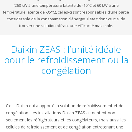
(260 kW à une température latente de -10°C et 60 kW à une
température latente de -35°C), celles-ci sont responsables d’une partie
considérable de la consommation d’énergie. Il était donc crucial de
trouver une solution offrant une efficacité maximale.
Daikin ZEAS : l’unité idéale
pour le refroidissement ou la
congélation
C’est Daikin qui a apporté la solution de refroidissement et de
congélation. Les installations Daikin ZEAS alimentent non
seulement les réfrigérateurs et les congélateurs, mais aussi les
cellules de refroidissement et de congélation entretenant une