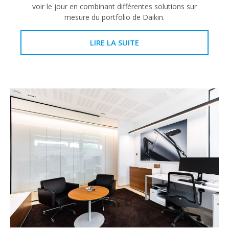
voir le jour en combinant différentes solutions sur
mesure du portfolio de Daikin.
LIRE LA SUITE