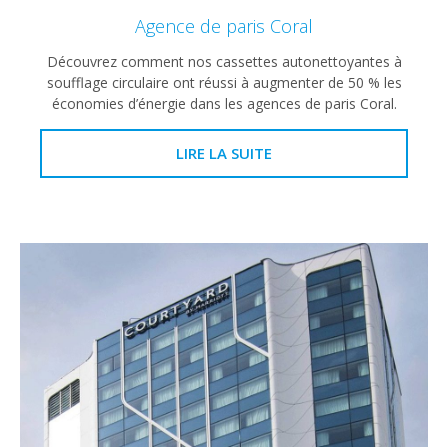
Agence de paris Coral
Découvrez comment nos cassettes autonettoyantes à
soufflage circulaire ont réussi à augmenter de 50 % les
économies d’énergie dans les agences de paris Coral.
LIRE LA SUITE