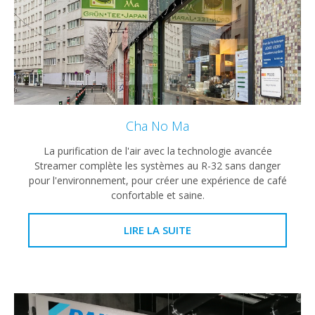
Cha No Ma
La purification de l'air avec la technologie avancée
Streamer complète les systèmes au R-32 sans danger
pour l'environnement, pour créer une expérience de café
confortable et saine.
LIRE LA SUITE