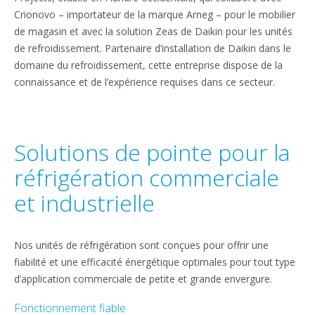
Crionovo – importateur de la marque Arneg – pour le mobilier
de magasin et avec la solution Zeas de Daikin pour les unités
de refroidissement. Partenaire d’installation de Daikin dans le
domaine du refroidissement, cette entreprise dispose de la
connaissance et de l’expérience requises dans ce secteur.
Solutions de pointe pour la
réfrigération commerciale
et industrielle
Nos unités de réfrigération sont conçues pour offrir une
fiabilité et une efficacité énergétique optimales pour tout type
d’application commerciale de petite et grande envergure.
Fonctionnement fiable