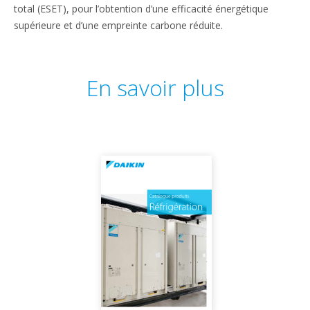
total (ESET), pour l’obtention d’une efficacité énergétique
supérieure et d’une empreinte carbone réduite.
En savoir plus