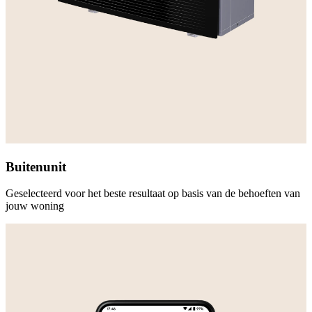
Buitenunit
Geselecteerd voor het beste resultaat op basis van de behoeften van
jouw woning