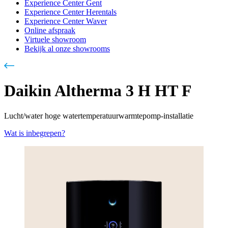
Experience Center Gent
Experience Center Herentals
Experience Center Waver
Online afspraak
Virtuele showroom
Bekijk al onze showrooms
Daikin Altherma 3 H HT F
Lucht/water hoge watertemperatuurwarmtepomp-installatie
Wat is inbegrepen?