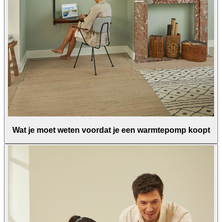
Wat je moet weten voordat je een warmtepomp koopt