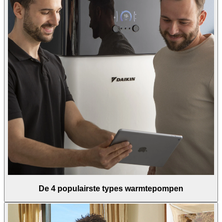
De 4 populairste types warmtepompen