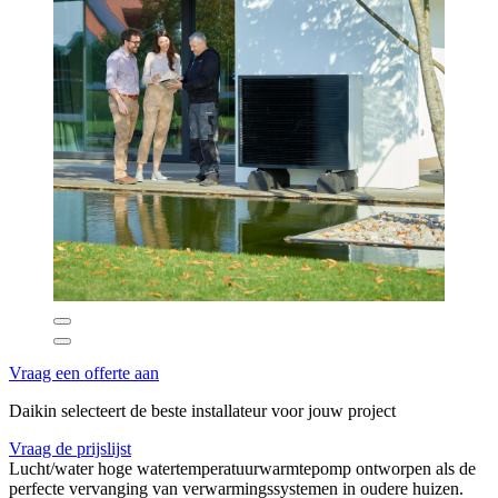
Vraag een offerte aan
Daikin selecteert de beste installateur voor jouw project
Vraag de prijslijst
Lucht/water hoge watertemperatuurwarmtepomp ontworpen als de
perfecte vervanging van verwarmingssystemen in oudere huizen.