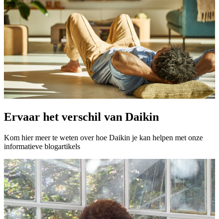
Ervaar het verschil van Daikin
Kom hier meer te weten over hoe Daikin je kan helpen met onze
informatieve blogartikels