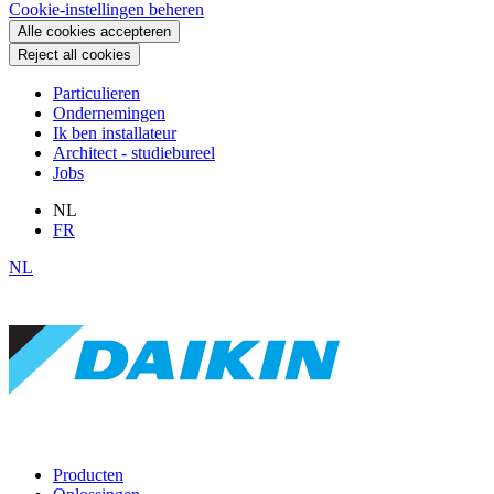
Cookie-instellingen beheren
Alle cookies accepteren
Reject all cookies
Particulieren
Ondernemingen
Ik ben installateur
Architect - studiebureel
Jobs
NL
FR
NL
Producten