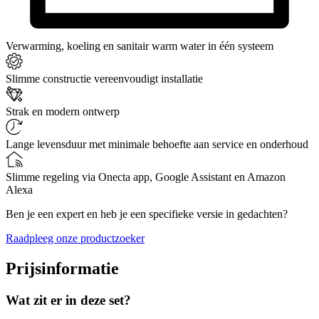
Verwarming, koeling en sanitair warm water in één systeem
Slimme constructie vereenvoudigt installatie
Strak en modern ontwerp
Lange levensduur met minimale behoefte aan service en onderhoud
Slimme regeling via Onecta app, Google Assistant en Amazon
Alexa
Ben je een expert en heb je een specifieke versie in gedachten?
Raadpleeg onze productzoeker
Prijsinformatie
Wat zit er in deze set?