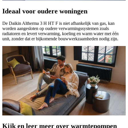
Ideaal voor oudere woningen
De Daikin Altherma 3 H HT F is niet afhankelijk van gas, kan
worden aangesloten op oudere verwarmingssystemen zoals
radiatoren en levert verwarming, koeling en warm water met één
unit, zonder dat er bijkomende bouwwerkzaamheden nodig zijn.
Kijk en leer meer over warmtepompen