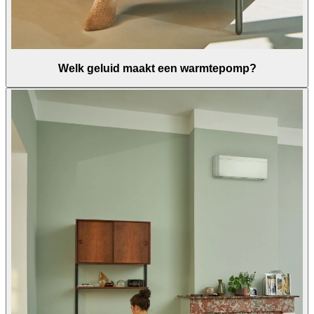
Welk geluid maakt een warmtepomp?