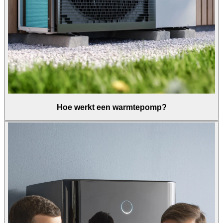
Hoe werkt een warmtepomp?