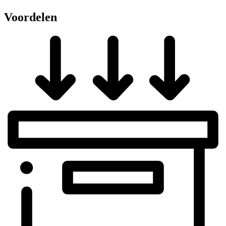
Voordelen