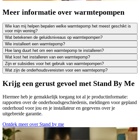
Meer informatie over warmtepompen
Wie kan mij helpen bepalen welke warmtepomp het meest geschikt is
voor mijn woning?
Wat betekenen de geluidsniveaus op warmtepompen?
Wie installeert een warmtepomp?
Hoe lang duurt het om een warmtepomp te installeren?
Wat kost het installeren van een warmtepomp?
Zijn er subsidies voor het gebruik van warmtepompen?
Wat zijn de onderhoudsvereisten voor een warmtepomp?
Krijg een gerust gevoel met Stand By Me
Hiermee heb je gemakkelijk toegang tot al je productinformatie:
rapporten over de onderhoudsgeschiedenis, meldingen voor gepland
onderhoud voor jou en je installateur en gegevens over je
uitgebreide garantie.
Ontdek meer over Stand by me