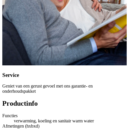
Service
Geniet van een gerust gevoel met ons garantie- en
onderhoudspakket
Productinfo
Functies
verwarming, koeling en sanitair warm water
Afmetingen (hxbxd)