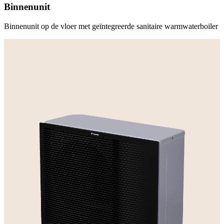
Binnenunit
Binnenunit op de vloer met geïntegreerde sanitaire warmwaterboiler