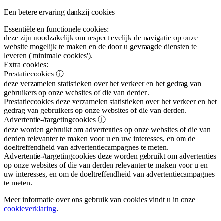
Een betere ervaring dankzij cookies
Essentiële en functionele cookies:
deze zijn noodzakelijk om respectievelijk de navigatie op onze
website mogelijk te maken en de door u gevraagde diensten te
leveren ('minimale cookies').
Extra cookies:
Prestatiecookies
ⓘ
deze verzamelen statistieken over het verkeer en het gedrag van
gebruikers op onze websites of die van derden.
Prestatiecookies
deze verzamelen statistieken over het verkeer en het
gedrag van gebruikers op onze websites of die van derden.
Advertentie-/targetingcookies
ⓘ
deze worden gebruikt om advertenties op onze websites of die van
derden relevanter te maken voor u en uw interesses, en om de
doeltreffendheid van advertentiecampagnes te meten.
Advertentie-/targetingcookies
deze worden gebruikt om advertenties
op onze websites of die van derden relevanter te maken voor u en
uw interesses, en om de doeltreffendheid van advertentiecampagnes
te meten.
Meer informatie over ons gebruik van cookies vindt u in onze
cookieverklaring
.