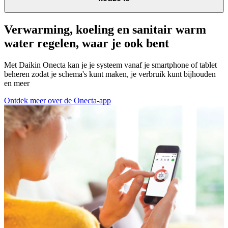
Verwarming, koeling en sanitair warm
water regelen, waar je ook bent
Met Daikin Onecta kan je je systeem vanaf je smartphone of tablet
beheren zodat je schema's kunt maken, je verbruik kunt bijhouden
en meer
Ontdek meer over de Onecta-app