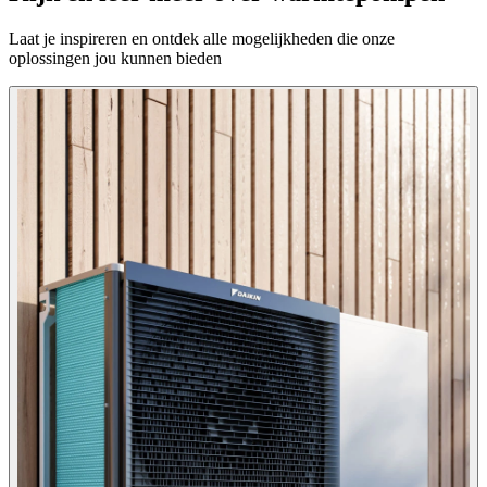
Laat je inspireren en ontdek alle mogelijkheden die onze
oplossingen jou kunnen bieden