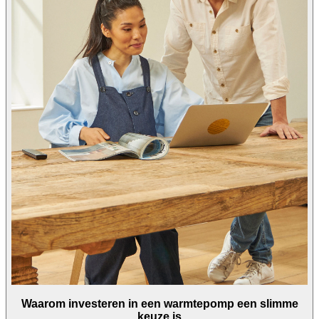
Waarom investeren in een warmtepomp een slimme
keuze is