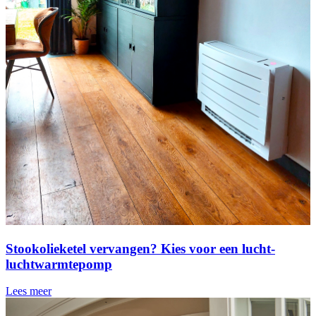
Stookolieketel vervangen? Kies voor een lucht-
luchtwarmtepomp
Lees meer