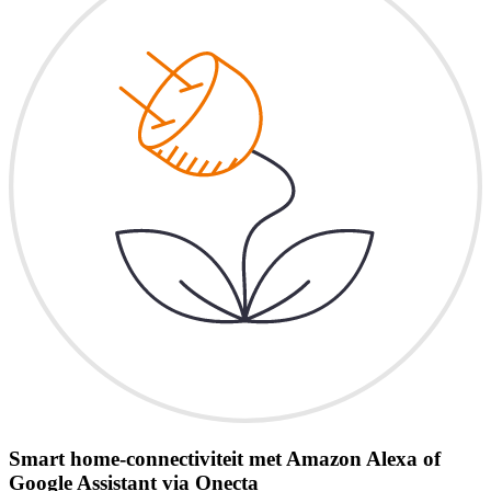
Smart home-connectiviteit met Amazon Alexa of
Google Assistant via Onecta