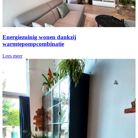
Energiezuinig wonen dankzij
warmtepompcombinatie
Lees meer