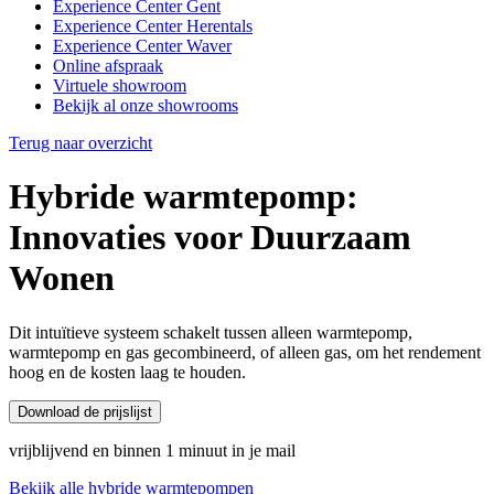
Experience Center Gent
Experience Center Herentals
Experience Center Waver
Online afspraak
Virtuele showroom
Bekijk al onze showrooms
Terug naar overzicht
Hybride warmtepomp:
Innovaties voor Duurzaam
Wonen
Dit intuïtieve systeem schakelt tussen alleen warmtepomp,
warmtepomp en gas gecombineerd, of alleen gas, om het rendement
hoog en de kosten laag te houden.
Download de prijslijst
vrijblijvend en binnen 1 minuut in je mail
Bekijk alle hybride warmtepompen