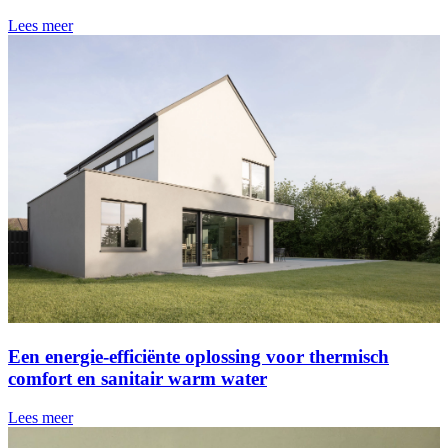
Lees meer
Een energie-efficiënte oplossing voor thermisch
comfort en sanitair warm water
Lees meer