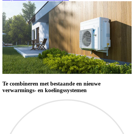
Te combineren met bestaande en nieuwe
verwarmings- en koelingssystemen