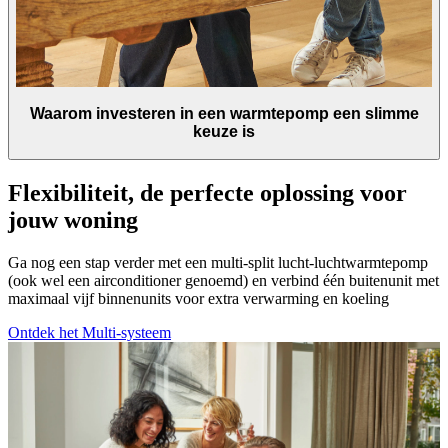
Waarom investeren in een warmtepomp een slimme
keuze is
Flexibiliteit, de perfecte oplossing voor
jouw woning
Ga nog een stap verder met een multi-split lucht-luchtwarmtepomp
(ook wel een airconditioner genoemd) en verbind één buitenunit met
maximaal vijf binnenunits voor extra verwarming en koeling
Ontdek het Multi-systeem