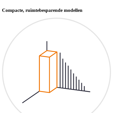
Compacte, ruimtebesparende modellen