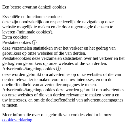
Een betere ervaring dankzij cookies
Essentiële en functionele cookies:
deze zijn noodzakelijk om respectievelijk de navigatie op onze
website mogelijk te maken en de door u gevraagde diensten te
leveren ('minimale cookies').
Extra cookies:
Prestatiecookies
ⓘ
deze verzamelen statistieken over het verkeer en het gedrag van
gebruikers op onze websites of die van derden.
Prestatiecookies
deze verzamelen statistieken over het verkeer en het
gedrag van gebruikers op onze websites of die van derden.
Advertentie-/targetingcookies
ⓘ
deze worden gebruikt om advertenties op onze websites of die van
derden relevanter te maken voor u en uw interesses, en om de
doeltreffendheid van advertentiecampagnes te meten.
Advertentie-/targetingcookies
deze worden gebruikt om advertenties
op onze websites of die van derden relevanter te maken voor u en
uw interesses, en om de doeltreffendheid van advertentiecampagnes
te meten.
Meer informatie over ons gebruik van cookies vindt u in onze
cookieverklaring
.