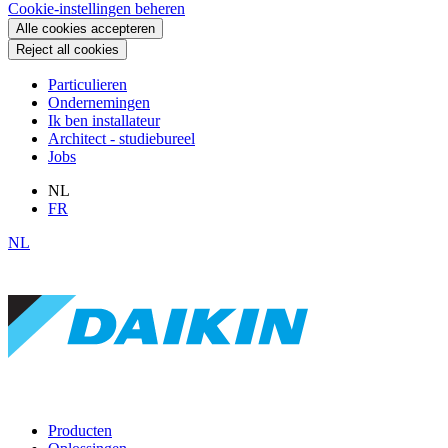
Cookie-instellingen beheren
Alle cookies accepteren
Reject all cookies
Particulieren
Ondernemingen
Ik ben installateur
Architect - studiebureel
Jobs
NL
FR
NL
Producten