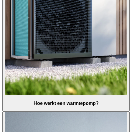
Hoe werkt een warmtepomp?