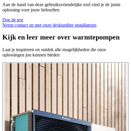
Aan de hand van deze gebruiksvriendelijke tool vind je de juiste
oplossing voor jouw behoeften
Doe de test
Neem contact op met onze deskundige installateurs
Kijk en leer meer over warmtepompen
Laat je inspireren en ontdek alle mogelijkheden die onze
oplossingen jou kunnen bieden