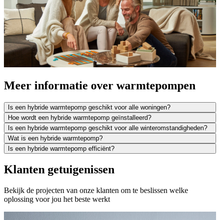
Meer informatie over warmtepompen
Is een hybride warmtepomp geschikt voor alle woningen?
Hoe wordt een hybride warmtepomp geïnstalleerd?
Is een hybride warmtepomp geschikt voor alle winteromstandigheden?
Wat is een hybride warmtepomp?
Is een hybride warmtepomp efficiënt?
Klanten getuigenissen
Bekijk de projecten van onze klanten om te beslissen welke
oplossing voor jou het beste werkt