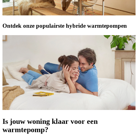
Ontdek onze populairste hybride warmtepompen
Is jouw woning klaar voor een
warmtepomp?