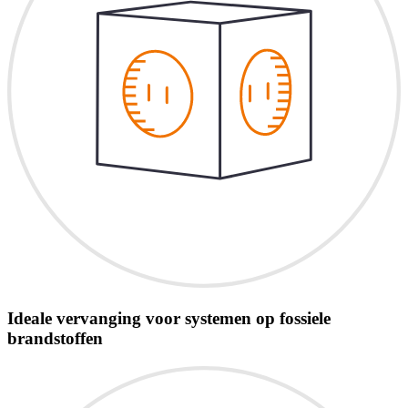
Ideale vervanging voor systemen op fossiele
brandstoffen