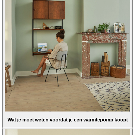
Wat je moet weten voordat je een warmtepomp koopt