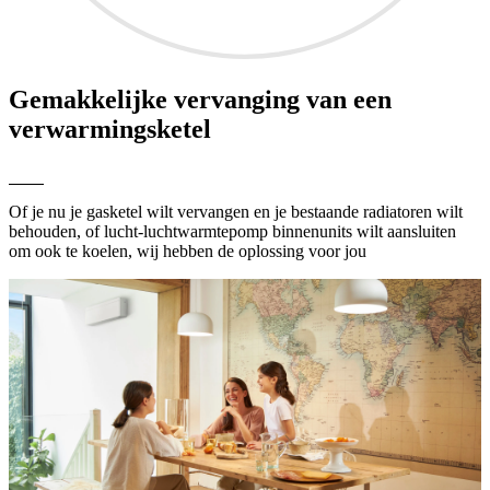
Gemakkelijke vervanging van een
verwarmingsketel
Of je nu je gasketel wilt vervangen en je bestaande radiatoren wilt
behouden, of lucht-luchtwarmtepomp binnenunits wilt aansluiten
om ook te koelen, wij hebben de oplossing voor jou