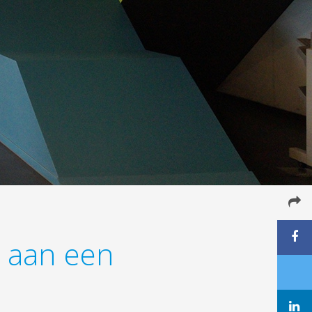
t aan een