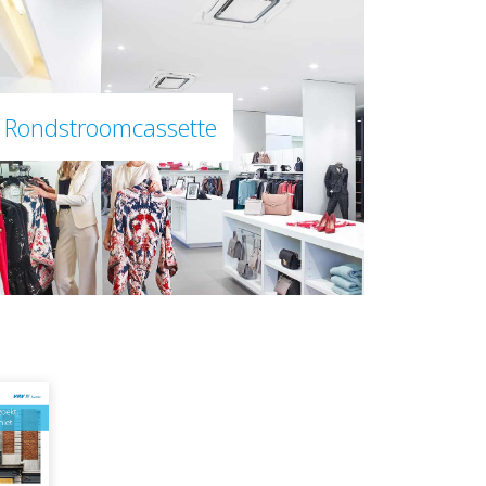
Rondstroomcassette