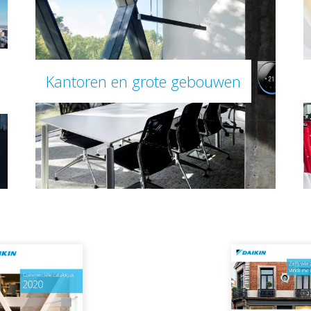
Kantoren en grote gebouwen